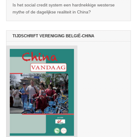
Is het social credit system een hardnekkige westerse
mythe of de dagelijkse realiteit in China?
TIJDSCHRIFT VERENIGING BELGIË-CHINA