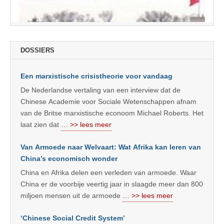
DOSSIERS
Een marxistische crisistheorie voor vandaag
De Nederlandse vertaling van een interview dat de
Chinese Academie voor Sociale Wetenschappen afnam
van de Britse marxistische econoom Michael Roberts. Het
laat zien dat
… >> lees meer
Van Armoede naar Welvaart: Wat Afrika kan leren van
China’s economisch wonder
China en Afrika delen een verleden van armoede. Waar
China er de voorbije veertig jaar in slaagde meer dan 800
miljoen mensen uit de armoede
… >> lees meer
‘Chinese Social Credit System’