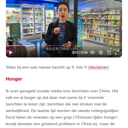
Video bij een vals nieuws bericht op X; foto X (
disclaimer
)
Honger
Ik scan geregeld sociale media voor berichten over China. Het
valt me al langer op dat daar met name bij X ‘vreemde’
berichten te lezen zijn; berichten die niet stroken met de
werkelijkheid. De laatste tijd worden die steeds onbegrijpelijker.
Eerst leken de meesten op een grap (‘Chinezen lijden honger’,
terwijl obesitas een groeiend probleem in China is), maar de