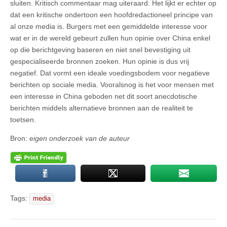
sluiten. Kritisch commentaar mag uiteraard. Het lijkt er echter op
dat een kritische ondertoon een hoofdredactioneel principe van
al onze media is. Burgers met een gemiddelde interesse voor
wat er in de wereld gebeurt zullen hun opinie over China enkel
op die berichtgeving baseren en niet snel bevestiging uit
gespecialiseerde bronnen zoeken. Hun opinie is dus vrij
negatief. Dat vormt een ideale voedingsbodem voor negatieve
berichten op sociale media. Vooralsnog is het voor mensen met
een interesse in China geboden net dit soort anecdotische
berichten middels alternatieve bronnen aan de realiteit te
toetsen.
Bron:
eigen onderzoek van de auteur
Tags:
media