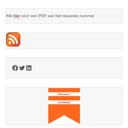
Klik
hier
voor een PDF van het nieuwste nummer
Facebook
Twitter
LinkedIn