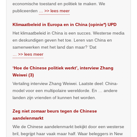
economische toestand en politiek te maken. We
publiceerden
… >> lees meer
Klimaatbeleid in Europa en in China (opinie*) UPD
Het klimaatbeleid in China is een succes. Westerse media
en deskundigen geven het toe. Leren van China en
samenwerken met het land dan maar? ‘Dat
… >> lees meer
‘Hoe de Chinese politiek werkt’, interview Zhang
Weiwei (3)
Vertaling interview Zhang Weiwei. Laatste deel: China-
model voor een multipolaire wereldorde. En … andere
landen zijn vrienden of kunnen het worden.
Zeg niet zomaar beurs tegen de Chinese
aandelenmarkt
Wie de Chinese aandelenmarkt bekijkt door een westerse
bril, begrijpt haar vaak maar half. Waar beleggers in New