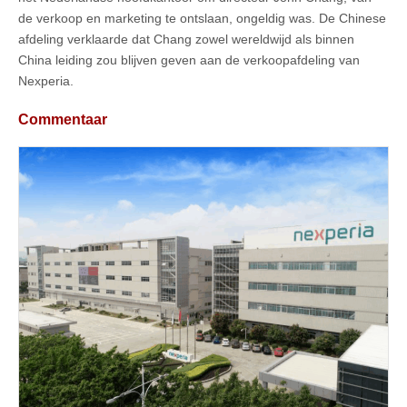
de verkoop en marketing te ontslaan, ongeldig was. De Chinese
afdeling verklaarde dat Chang zowel wereldwijd als binnen
China leiding zou blijven geven aan de verkoopafdeling van
Nexperia.
Commentaar