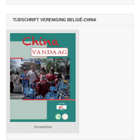
TIJDSCHRIFT VERENIGING BELGIË-CHINA
Screenshot