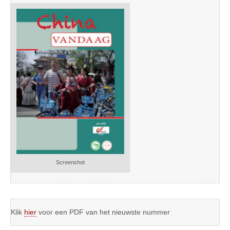
Screenshot
Klik
hier
voor een PDF van het nieuwste nummer