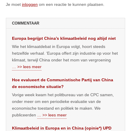
Je moet
inloggen
om een reactie te kunnen plaatsen.
COMMENTAAR
Europa begrijpt China’s klimaatbeleid nog altijd niet
Wie het klimaatdebat in Europa volgt, hoort steeds
hetzelfde verhaal. ‘Europa offert zijn industrie op voor het
klimaat, terwijl China onder het mom van vergroening
… >> lees meer
Hoe evalueert de Communistische Partij van China
de economische situatie?
Vorige week kwam het politbureau van de CPC samen,
onder meer om een periodieke evaluatie van de
economische toestand en politiek te maken. We
publiceerden
… >> lees meer
Klimaatbeleid in Europa en in China (opinie*) UPD