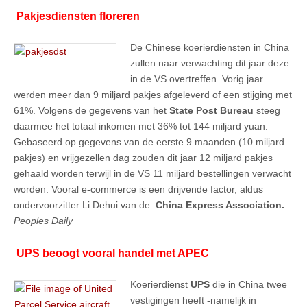
Pakjesdiensten floreren
De Chinese koerierdiensten in China
zullen naar verwachting dit jaar deze
in de VS overtreffen. Vorig jaar
werden meer dan 9 miljard pakjes afgeleverd of een stijging met
61%. Volgens de gegevens van het
State Post Bureau
steeg
daarmee het totaal inkomen met 36% tot 144 miljard yuan.
Gebaseerd op gegevens van de eerste 9 maanden (10 miljard
pakjes) en vrijgezellen dag zouden dit jaar 12 miljard pakjes
gehaald worden terwijl in de VS 11 miljard bestellingen verwacht
worden. Vooral e-commerce is een drijvende factor, aldus
ondervoorzitter Li Dehui van de
China Express Association.
Peoples Daily
UPS beoogt vooral handel met APEC
Koerierdienst
UPS
die in China twee
vestigingen heeft -namelijk in