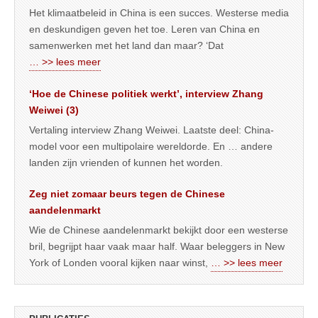
Het klimaatbeleid in China is een succes. Westerse media
en deskundigen geven het toe. Leren van China en
samenwerken met het land dan maar? ‘Dat
… >> lees meer
‘Hoe de Chinese politiek werkt’, interview Zhang
Weiwei (3)
Vertaling interview Zhang Weiwei. Laatste deel: China-
model voor een multipolaire wereldorde. En … andere
landen zijn vrienden of kunnen het worden.
Zeg niet zomaar beurs tegen de Chinese
aandelenmarkt
Wie de Chinese aandelenmarkt bekijkt door een westerse
bril, begrijpt haar vaak maar half. Waar beleggers in New
York of Londen vooral kijken naar winst,
… >> lees meer