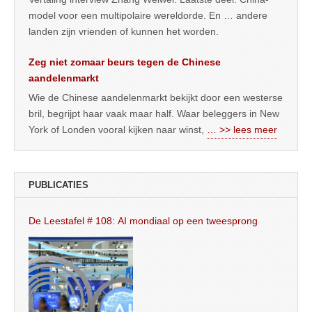
model voor een multipolaire wereldorde. En … andere
landen zijn vrienden of kunnen het worden.
Zeg niet zomaar beurs tegen de Chinese
aandelenmarkt
Wie de Chinese aandelenmarkt bekijkt door een westerse
bril, begrijpt haar vaak maar half. Waar beleggers in New
York of Londen vooral kijken naar winst,
… >> lees meer
PUBLICATIES
De Leestafel # 108: AI mondiaal op een tweesprong