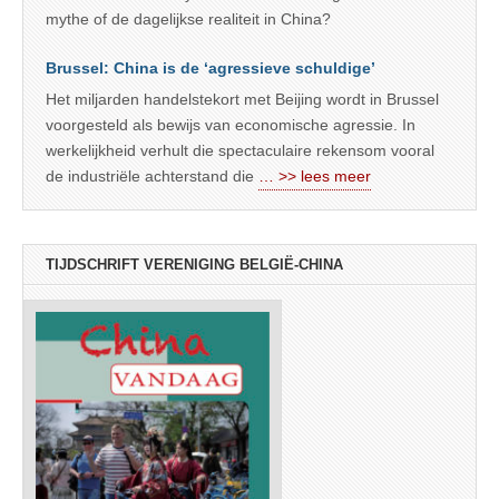
mythe of de dagelijkse realiteit in China?
Brussel: China is de ‘agressieve schuldige’
Het miljarden handelstekort met Beijing wordt in Brussel
voorgesteld als bewijs van economische agressie. In
werkelijkheid verhult die spectaculaire rekensom vooral
de industriële achterstand die
… >> lees meer
TIJDSCHRIFT VERENIGING BELGIË-CHINA