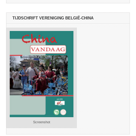
TIJDSCHRIFT VERENIGING BELGIË-CHINA
Screenshot