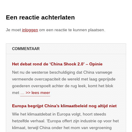
Een reactie achterlaten
Je moet
inloggen
om een reactie te kunnen plaatsen.
COMMENTAAR
Het debat rond de ‘China Shock 2.0’ – Opinie
Net nu de westerse beschuldiging dat China vanwege
vermeende overcapaciteit de wereld met laag geprijsde
goederen overspoelt achter de rug leek, komt het blok
met
… >> lees meer
Europa begrijpt China’s klimaatbeleid nog altijd niet
Wie het klimaatdebat in Europa volgt, hoort steeds
hetzelfde verhaal. ‘Europa offert zijn industrie op voor het
klimaat, terwijl China onder het mom van vergroening