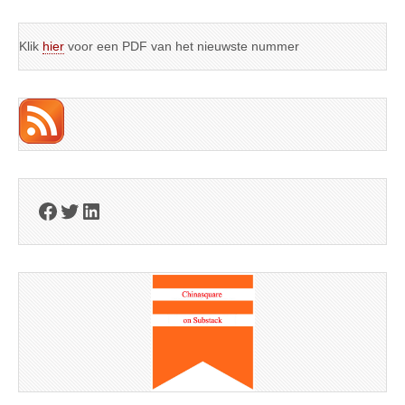
Klik
hier
voor een PDF van het nieuwste nummer
Facebook
Twitter
LinkedIn