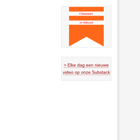
> Elke dag een nieuwe
video op onze Substack