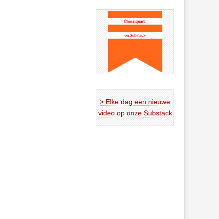
> Elke dag een nieuwe
video op onze Substack