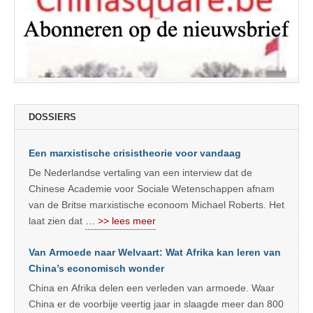
DOSSIERS
Een marxistische crisistheorie voor vandaag
De Nederlandse vertaling van een interview dat de
Chinese Academie voor Sociale Wetenschappen afnam
van de Britse marxistische econoom Michael Roberts. Het
laat zien dat
… >> lees meer
Van Armoede naar Welvaart: Wat Afrika kan leren van
China’s economisch wonder
China en Afrika delen een verleden van armoede. Waar
China er de voorbije veertig jaar in slaagde meer dan 800