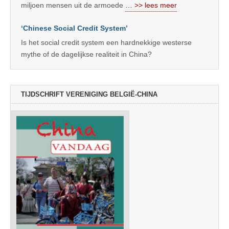
miljoen mensen uit de armoede
… >> lees meer
‘Chinese Social Credit System’
Is het social credit system een hardnekkige westerse
mythe of de dagelijkse realiteit in China?
TIJDSCHRIFT VERENIGING BELGIË-CHINA