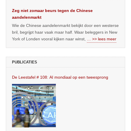
Zeg niet zomaar beurs tegen de Chinese
aandelenmarkt
Wie de Chinese aandelenmarkt bekijkt door een westerse
bril, begrijpt haar vaak maar half. Waar beleggers in New
York of Londen vooral kijken naar winst,
… >> lees meer
PUBLICATIES
De Leestafel # 108: AI mondiaal op een tweesprong