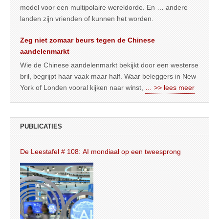
model voor een multipolaire wereldorde. En … andere
landen zijn vrienden of kunnen het worden.
Zeg niet zomaar beurs tegen de Chinese
aandelenmarkt
Wie de Chinese aandelenmarkt bekijkt door een westerse
bril, begrijpt haar vaak maar half. Waar beleggers in New
York of Londen vooral kijken naar winst,
… >> lees meer
PUBLICATIES
De Leestafel # 108: AI mondiaal op een tweesprong