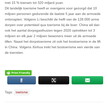
met 15 % toenam tot 320 miljard yuan.
Dit landelijk toerisme heeft er overigens voor gezorgd dat 10
miljoen personen gedurende de laatste 5 jaar aan de armoede
ontsnapten. Volgens Li beschikt de helft van de 128.000 arme
dorpen over potentieel qua toerisme bij de boer. China wil dan
ook het aantal dorpsgasthuizen tegen 2020 optrekken tot 3
miljoen en elk jaar 2 miljoen bewoners meer uit de armoede
tillen. Naast het dorpstoerisme zit ook het bostoerisme in de lift
in China. Volgens
Xinhua
trekt het bostoerisme een vierde van
de toeristen.
Tags:
toerisme