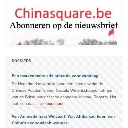
DOSSIERS
Een marxistische crisistheorie voor vandaag
De Nederlandse vertaling van een interview dat de
Chinese Academie voor Sociale Wetenschappen afnam
van de Britse marxistische econoom Michael Roberts. Het
laat zien dat
… >> lees meer
Van Armoede naar Welvaart: Wat Afrika kan leren van
China’s economisch wonder