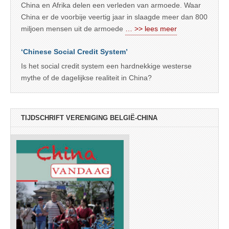
China en Afrika delen een verleden van armoede. Waar
China er de voorbije veertig jaar in slaagde meer dan 800
miljoen mensen uit de armoede
… >> lees meer
‘Chinese Social Credit System’
Is het social credit system een hardnekkige westerse
mythe of de dagelijkse realiteit in China?
TIJDSCHRIFT VERENIGING BELGIË-CHINA