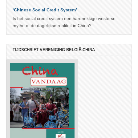
‘Chinese Social Credit System’
Is het social credit system een hardnekkige westerse
mythe of de dagelijkse realiteit in China?
TIJDSCHRIFT VERENIGING BELGIË-CHINA