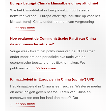
Europa begrijpt China’s klimaatbeleid nog altijd niet
Wie het klimaatdebat in Europa volgt, hoort steeds
hetzelfde verhaal. ‘Europa offert zijn industrie op voor het
klimaat, terwijl China onder het mom van vergroening
… >> lees meer
Hoe evalueert de Communistische Partij van China
de economische situatie?
Vorige week kwam het politbureau van de CPC samen,
onder meer om een periodieke evaluatie van de
economische toestand en politiek te maken. We
publiceerden
… >> lees meer
Klimaatbeleid in Europa en in China (opinie*) UPD
Het klimaatbeleid in China is een succes. Westerse media
en deskundigen geven het toe. Leren van China en
samenwerken met het land dan maar? ‘Dat
… >> lees meer