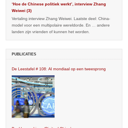
‘Hoe de Chinese politiek werkt’, interview Zhang
Weiwei (3)
Vertaling interview Zhang Weiwei. Laatste deel: China-
model voor een multipolaire wereldorde. En … andere
landen zijn vrienden of kunnen het worden.
PUBLICATIES
De Leestafel # 108: AI mondiaal op een tweesprong