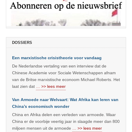
DOSSIERS
Een marxistische crisistheorie voor vandaag
De Nederlandse vertaling van een interview dat de
Chinese Academie voor Sociale Wetenschappen afnam
van de Britse marxistische econoom Michael Roberts. Het
laat zien dat
… >> lees meer
Van Armoede naar Welvaart: Wat Afrika kan leren van
China’s economisch wonder
China en Afrika delen een verleden van armoede. Waar
China er de voorbije veertig jaar in slaagde meer dan 800
miljoen mensen uit de armoede
… >> lees meer