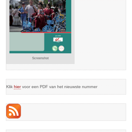
Screenshot
Klik
hier
voor een PDF van het nieuwste nummer