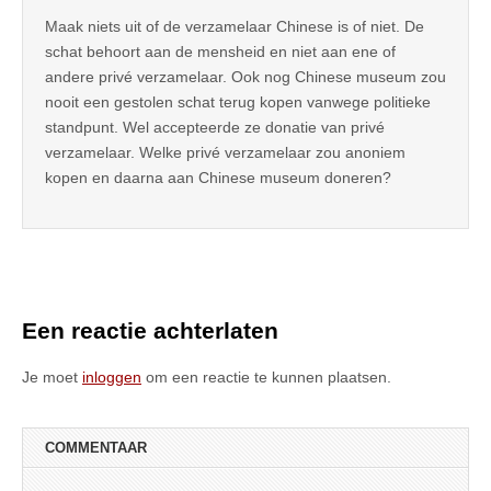
Maak niets uit of de verzamelaar Chinese is of niet. De
schat behoort aan de mensheid en niet aan ene of
andere privé verzamelaar. Ook nog Chinese museum zou
nooit een gestolen schat terug kopen vanwege politieke
standpunt. Wel accepteerde ze donatie van privé
verzamelaar. Welke privé verzamelaar zou anoniem
kopen en daarna aan Chinese museum doneren?
Een reactie achterlaten
Je moet
inloggen
om een reactie te kunnen plaatsen.
COMMENTAAR