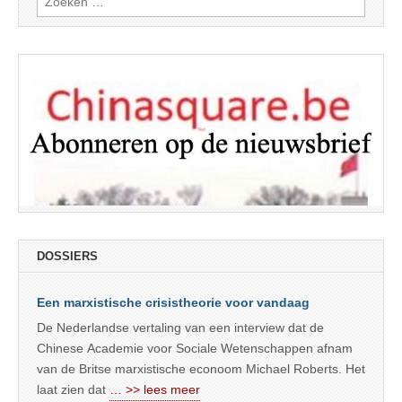
naar:
DOSSIERS
Een marxistische crisistheorie voor vandaag
De Nederlandse vertaling van een interview dat de
Chinese Academie voor Sociale Wetenschappen afnam
van de Britse marxistische econoom Michael Roberts. Het
laat zien dat
… >> lees meer