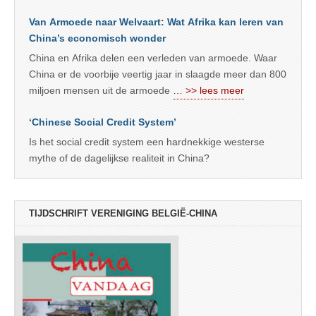
Van Armoede naar Welvaart: Wat Afrika kan leren van
China’s economisch wonder
China en Afrika delen een verleden van armoede. Waar
China er de voorbije veertig jaar in slaagde meer dan 800
miljoen mensen uit de armoede
… >> lees meer
‘Chinese Social Credit System’
Is het social credit system een hardnekkige westerse
mythe of de dagelijkse realiteit in China?
TIJDSCHRIFT VERENIGING BELGIË-CHINA