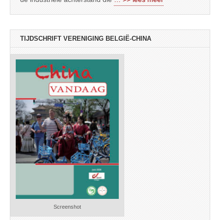
TIJDSCHRIFT VERENIGING BELGIË-CHINA
Screenshot