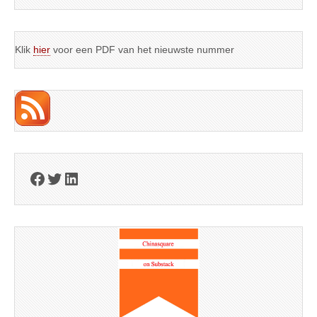
Klik
hier
voor een PDF van het nieuwste nummer
Facebook
Twitter
LinkedIn