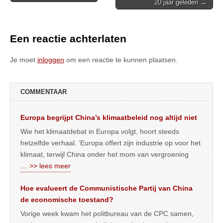
20 jaar geleden →
navigation
Een reactie achterlaten
Je moet
inloggen
om een reactie te kunnen plaatsen.
COMMENTAAR
Europa begrijpt China’s klimaatbeleid nog altijd niet
Wie het klimaatdebat in Europa volgt, hoort steeds
hetzelfde verhaal. ‘Europa offert zijn industrie op voor het
klimaat, terwijl China onder het mom van vergroening
… >> lees meer
Hoe evalueert de Communistische Partij van China
de economische toestand?
Vorige week kwam het politbureau van de CPC samen,