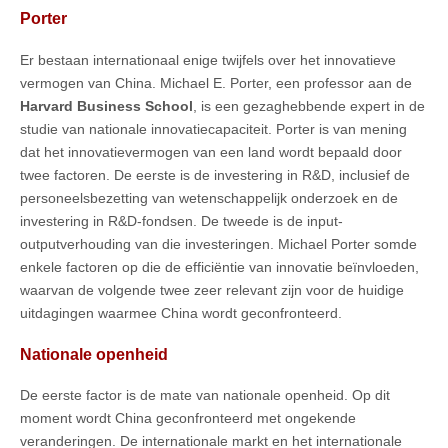
Porter
Er bestaan internationaal enige twijfels over het innovatieve
vermogen van China. Michael E. Porter, een professor aan de
Harvard Business School
, is een gezaghebbende expert in de
studie van nationale innovatiecapaciteit. Porter is van mening
dat het innovatievermogen van een land wordt bepaald door
twee factoren. De eerste is de investering in R&D, inclusief de
personeelsbezetting van wetenschappelijk onderzoek en de
investering in R&D-fondsen. De tweede is de input-
outputverhouding van die investeringen. Michael Porter somde
enkele factoren op die de efficiëntie van innovatie beïnvloeden,
waarvan de volgende twee zeer relevant zijn voor de huidige
uitdagingen waarmee China wordt geconfronteerd.
Nationale openheid
De eerste factor is de mate van nationale openheid. Op dit
moment wordt China geconfronteerd met ongekende
veranderingen. De internationale markt en het internationale