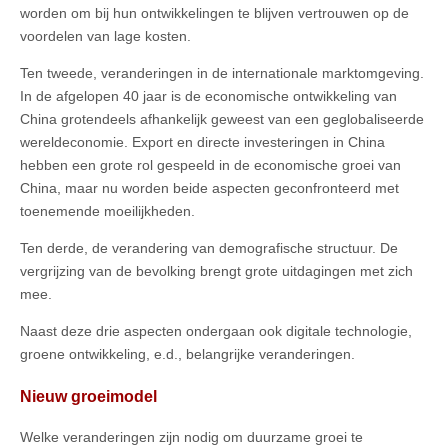
worden om bij hun ontwikkelingen te blijven vertrouwen op de
voordelen van lage kosten.
Ten tweede, veranderingen in de internationale marktomgeving.
In de afgelopen 40 jaar is de economische ontwikkeling van
China grotendeels afhankelijk geweest van een geglobaliseerde
wereldeconomie. Export en directe investeringen in China
hebben een grote rol gespeeld in de economische groei van
China, maar nu worden beide aspecten geconfronteerd met
toenemende moeilijkheden.
Ten derde, de verandering van demografische structuur. De
vergrijzing van de bevolking brengt grote uitdagingen met zich
mee.
Naast deze drie aspecten ondergaan ook digitale technologie,
groene ontwikkeling, e.d., belangrijke veranderingen.
Nieuw groeimodel
Welke veranderingen zijn nodig om duurzame groei te