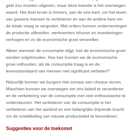
geld zou moeten uitgeven, maar deze kwestie is het overwegen
waard. Het doel ervan is immers, aan de ene kant, om het leven
van gewone mensen te verbeteren en aan de andere kant om
de totale vraag te vergroten. Met orders kunnen ondernemingen
de productie uitbreiden, werknemers inhuren en investeringen
verhogen en zo de economische groei versnellen.
Alleen wanneer de consumptie stijgt, kan de economische groei
worden volgehouden. Hoe kan kunnen we de economische
groei volhouden, als de consumptie traag is en de
levensstandaard van mensen niet significant verbetert?
Natuurlijk kunnen we burgers niet zomaar een cheque sturen.
Misschien kunnen we overwegen om ons beleid te veranderen
en de verbetering van de consumptie met veel enthousiasme te
ondersteunen. Het verbeteren van de consumptie is het
verbeteren van het aanbod en een belangrijke drijvende kracht
om de ontwikkeling van nieuwe productiviteit te bevorderen.
Suggesties voor de toekomst