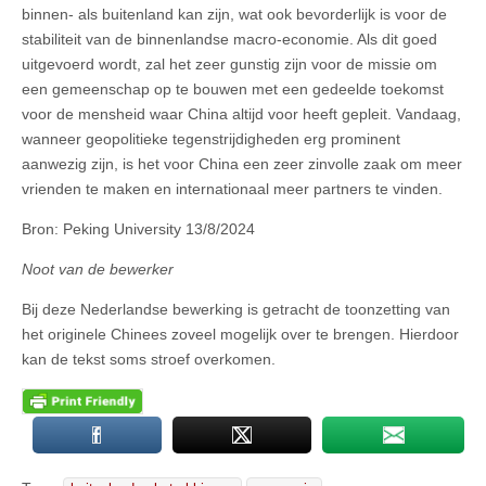
binnen- als buitenland kan zijn, wat ook bevorderlijk is voor de
stabiliteit van de binnenlandse macro-economie. Als dit goed
uitgevoerd wordt, zal het zeer gunstig zijn voor de missie om
een gemeenschap op te bouwen met een gedeelde toekomst
voor de mensheid waar China altijd voor heeft gepleit. Vandaag,
wanneer geopolitieke tegenstrijdigheden erg prominent
aanwezig zijn, is het voor China een zeer zinvolle zaak om meer
vrienden te maken en internationaal meer partners te vinden.
Bron: Peking University 13/8/2024
Noot van de bewerker
Bij deze Nederlandse bewerking is getracht de toonzetting van
het originele Chinees zoveel mogelijk over te brengen. Hierdoor
kan de tekst soms stroef overkomen.