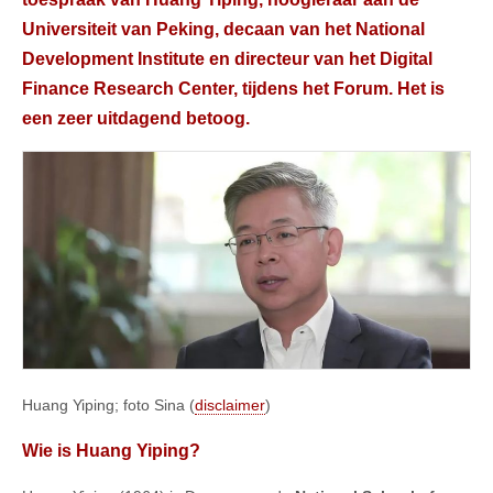
Universiteit van Peking
, decaan van het
National
Development Institute
en directeur van het
Digital
Finance Research Center
, tijdens het Forum. Het is
een zeer uitdagend betoog.
Huang Yiping; foto Sina (
disclaimer
)
Wie is Huang Yiping?