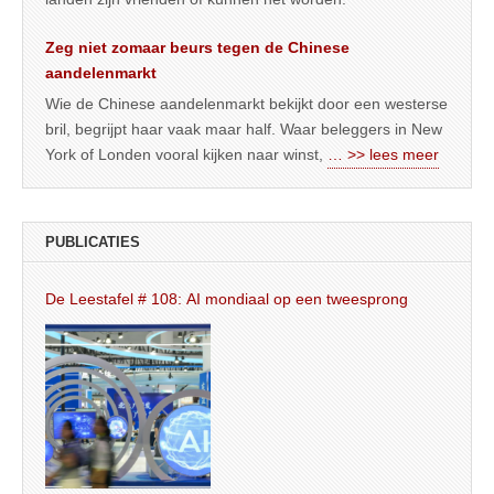
Zeg niet zomaar beurs tegen de Chinese
aandelenmarkt
Wie de Chinese aandelenmarkt bekijkt door een westerse
bril, begrijpt haar vaak maar half. Waar beleggers in New
York of Londen vooral kijken naar winst,
… >> lees meer
PUBLICATIES
De Leestafel # 108: AI mondiaal op een tweesprong