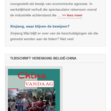
voorgesteld als bewijs van economische agressie. In
werkelijkheid verhult die spectaculaire rekensom vooral
de industriële achterstand die
… >> lees meer
Xinjiang, waar blijven de bewijzen?
Xinjiang:Wat blijft er over van de beschuldigingen als die
getoetst worden aan de feiten? Niet veel
TIJDSCHRIFT VERENIGING BELGIË-CHINA