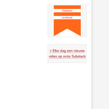
> Elke dag een nieuwe
video op onze Substack