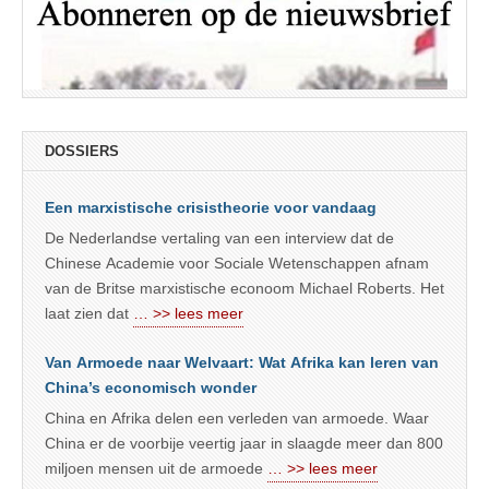
DOSSIERS
Een marxistische crisistheorie voor vandaag
De Nederlandse vertaling van een interview dat de
Chinese Academie voor Sociale Wetenschappen afnam
van de Britse marxistische econoom Michael Roberts. Het
laat zien dat
… >> lees meer
Van Armoede naar Welvaart: Wat Afrika kan leren van
China’s economisch wonder
China en Afrika delen een verleden van armoede. Waar
China er de voorbije veertig jaar in slaagde meer dan 800
miljoen mensen uit de armoede
… >> lees meer