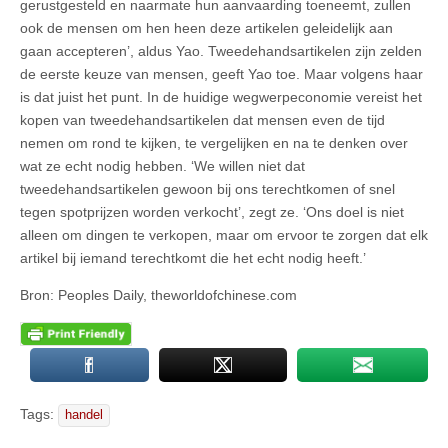
gerustgesteld en naarmate hun aanvaarding toeneemt, zullen
ook de mensen om hen heen deze artikelen geleidelijk aan
gaan accepteren’, aldus Yao. Tweedehandsartikelen zijn zelden
de eerste keuze van mensen, geeft Yao toe. Maar volgens haar
is dat juist het punt. In de huidige wegwerpeconomie vereist het
kopen van tweedehandsartikelen dat mensen even de tijd
nemen om rond te kijken, te vergelijken en na te denken over
wat ze echt nodig hebben. ‘We willen niet dat
tweedehandsartikelen gewoon bij ons terechtkomen of snel
tegen spotprijzen worden verkocht’, zegt ze. ‘Ons doel is niet
alleen om dingen te verkopen, maar om ervoor te zorgen dat elk
artikel bij iemand terechtkomt die het echt nodig heeft.’
Bron: Peoples Daily, theworldofchinese.com
Tags:
handel