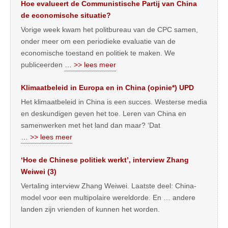
Hoe evalueert de Communistische Partij van China
de economische situatie?
Vorige week kwam het politbureau van de CPC samen,
onder meer om een periodieke evaluatie van de
economische toestand en politiek te maken. We
publiceerden
… >> lees meer
Klimaatbeleid in Europa en in China (opinie*) UPD
Het klimaatbeleid in China is een succes. Westerse media
en deskundigen geven het toe. Leren van China en
samenwerken met het land dan maar? ‘Dat
… >> lees meer
‘Hoe de Chinese politiek werkt’, interview Zhang
Weiwei (3)
Vertaling interview Zhang Weiwei. Laatste deel: China-
model voor een multipolaire wereldorde. En … andere
landen zijn vrienden of kunnen het worden.