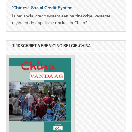
‘Chinese Social Credit System’
Is het social credit system een hardnekkige westerse
mythe of de dagelijkse realiteit in China?
TIJDSCHRIFT VERENIGING BELGIË-CHINA