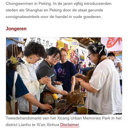
Chongwenmen in Peking. In de jaren vijftig introduceerden
steden als Shanghai en Peking door de staat gerunde
consignatiewinkels voor de handel in oude goederen..
Jongeren
Tweedehandsmarkt van het Xicang Urban Memories Park in het
district Lianhu te Xi’an Xinhua
Disclaimer