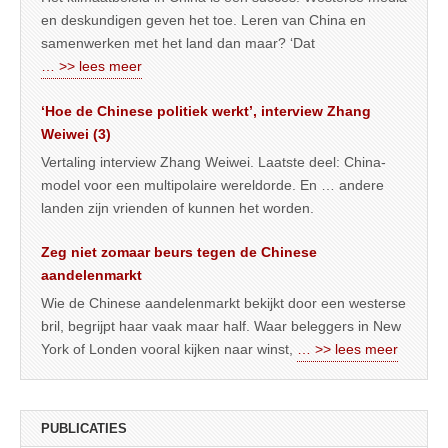
en deskundigen geven het toe. Leren van China en
samenwerken met het land dan maar? ‘Dat
… >> lees meer
‘Hoe de Chinese politiek werkt’, interview Zhang
Weiwei (3)
Vertaling interview Zhang Weiwei. Laatste deel: China-
model voor een multipolaire wereldorde. En … andere
landen zijn vrienden of kunnen het worden.
Zeg niet zomaar beurs tegen de Chinese
aandelenmarkt
Wie de Chinese aandelenmarkt bekijkt door een westerse
bril, begrijpt haar vaak maar half. Waar beleggers in New
York of Londen vooral kijken naar winst,
… >> lees meer
PUBLICATIES