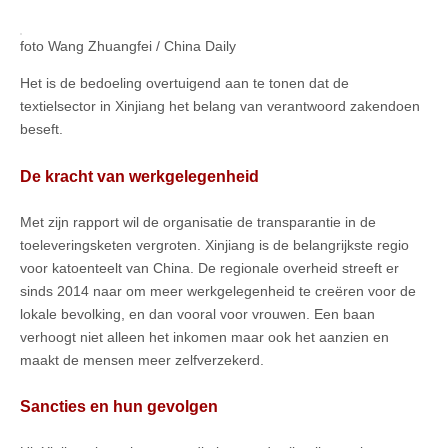
foto Wang Zhuangfei / China Daily
Het is de bedoeling overtuigend aan te tonen dat de
textielsector in Xinjiang het belang van verantwoord zakendoen
beseft.
De kracht van werkgelegenheid
Met zijn rapport wil de organisatie de transparantie in de
toeleveringsketen vergroten. Xinjiang is de belangrijkste regio
voor katoenteelt van China. De regionale overheid streeft er
sinds 2014 naar om meer werkgelegenheid te creëren voor de
lokale bevolking, en dan vooral voor vrouwen. Een baan
verhoogt niet alleen het inkomen maar ook het aanzien en
maakt de mensen meer zelfverzekerd.
Sancties en hun gevolgen