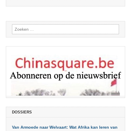
Zoeken
naar:
DOSSIERS
Van Armoede naar Welvaart: Wat Afrika kan leren van