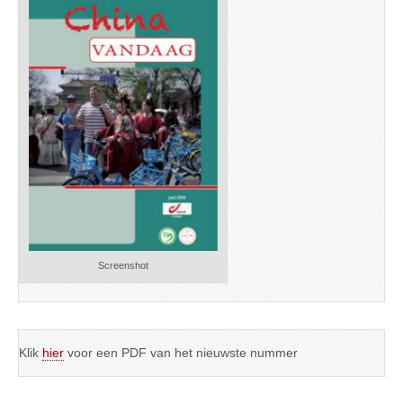
Screenshot
Klik
hier
voor een PDF van het nieuwste nummer