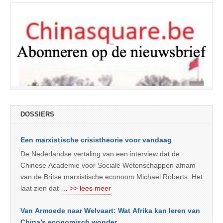
DOSSIERS
Een marxistische crisistheorie voor vandaag
De Nederlandse vertaling van een interview dat de
Chinese Academie voor Sociale Wetenschappen afnam
van de Britse marxistische econoom Michael Roberts. Het
laat zien dat
… >> lees meer
Van Armoede naar Welvaart: Wat Afrika kan leren van
China’s economisch wonder