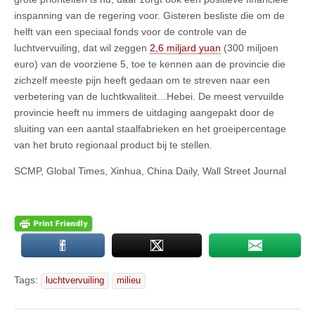
inspanning van de regering voor. Gisteren besliste die om de
helft van een speciaal fonds voor de controle van de
luchtvervuiling, dat wil zeggen
2,6 miljard yuan
(300 miljoen
euro) van de voorziene 5, toe te kennen aan de provincie die
zichzelf meeste pijn heeft gedaan om te streven naar een
verbetering van de luchtkwaliteit…Hebei. De meest vervuilde
provincie heeft nu immers de uitdaging aangepakt door de
sluiting van een aantal staalfabrieken en het groeipercentage
van het bruto regionaal product bij te stellen.
SCMP, Global Times, Xinhua, China Daily, Wall Street Journal
Tags:
luchtvervuiling
milieu