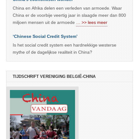
China en Afrika delen een verleden van armoede. Waar
China er de voorbije veertig jaar in slaagde meer dan 800
miljoen mensen uit de armoede
… >> lees meer
‘Chinese Social Credit System’
Is het social credit system een hardnekkige westerse
mythe of de dagelijkse realiteit in China?
TIJDSCHRIFT VERENIGING BELGIË-CHINA