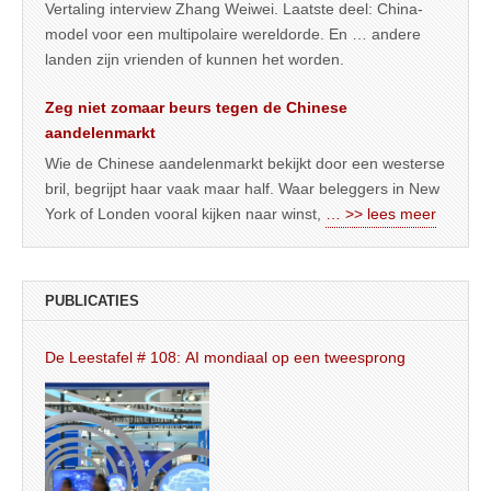
Vertaling interview Zhang Weiwei. Laatste deel: China-
model voor een multipolaire wereldorde. En … andere
landen zijn vrienden of kunnen het worden.
Zeg niet zomaar beurs tegen de Chinese
aandelenmarkt
Wie de Chinese aandelenmarkt bekijkt door een westerse
bril, begrijpt haar vaak maar half. Waar beleggers in New
York of Londen vooral kijken naar winst,
… >> lees meer
PUBLICATIES
De Leestafel # 108: AI mondiaal op een tweesprong