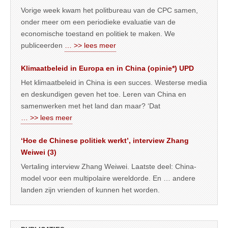
Vorige week kwam het politbureau van de CPC samen,
onder meer om een periodieke evaluatie van de
economische toestand en politiek te maken. We
publiceerden
… >> lees meer
Klimaatbeleid in Europa en in China (opinie*) UPD
Het klimaatbeleid in China is een succes. Westerse media
en deskundigen geven het toe. Leren van China en
samenwerken met het land dan maar? ‘Dat
… >> lees meer
‘Hoe de Chinese politiek werkt’, interview Zhang
Weiwei (3)
Vertaling interview Zhang Weiwei. Laatste deel: China-
model voor een multipolaire wereldorde. En … andere
landen zijn vrienden of kunnen het worden.