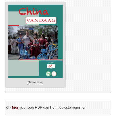
Screenshot
Klik
hier
voor een PDF van het nieuwste nummer