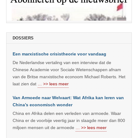
DOSSIERS
Een marxistische crisistheorie voor vandaag
De Nederlandse vertaling van een interview dat de
Chinese Academie voor Sociale Wetenschappen afnam
van de Britse marxistische econoom Michael Roberts. Het
laat zien dat
… >> lees meer
Van Armoede naar Welvaart: Wat Afrika kan leren van
China’s economisch wonder
China en Afrika delen een verleden van armoede. Waar
China er de voorbije veertig jaar in slaagde meer dan 800
miljoen mensen uit de armoede
… >> lees meer