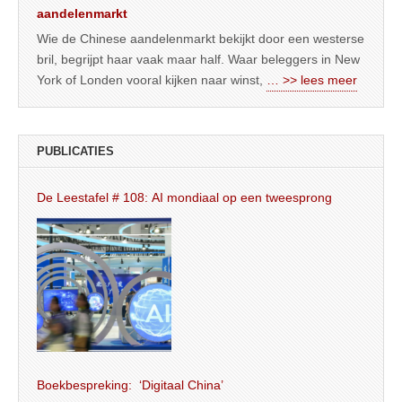
aandelenmarkt
Wie de Chinese aandelenmarkt bekijkt door een westerse
bril, begrijpt haar vaak maar half. Waar beleggers in New
York of Londen vooral kijken naar winst,
… >> lees meer
PUBLICATIES
De Leestafel # 108: AI mondiaal op een tweesprong
Boekbespreking: ‘Digitaal China’