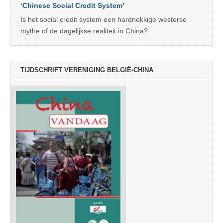
‘Chinese Social Credit System’
Is het social credit system een hardnekkige westerse
mythe of de dagelijkse realiteit in China?
TIJDSCHRIFT VERENIGING BELGIË-CHINA