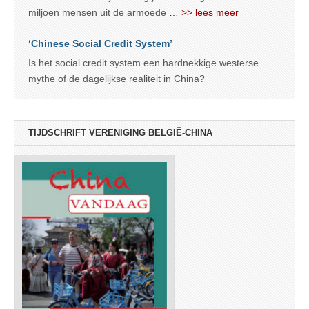
miljoen mensen uit de armoede
… >> lees meer
‘Chinese Social Credit System’
Is het social credit system een hardnekkige westerse
mythe of de dagelijkse realiteit in China?
TIJDSCHRIFT VERENIGING BELGIË-CHINA