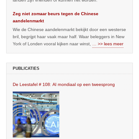
Zeg niet zomaar beurs tegen de Chinese
aandelenmarkt
Wie de Chinese aandelenmarkt bekijkt door een westerse
bril, begrijpt haar vaak maar half. Waar beleggers in New
York of Londen vooral kijken naar winst,
… >> lees meer
PUBLICATIES
De Leestafel # 108: AI mondiaal op een tweesprong