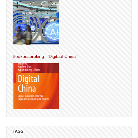
Boekbespreking: ‘Digitaal China’
TAGS