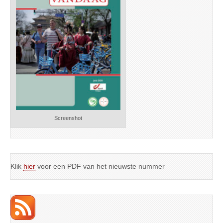
Screenshot
Klik
hier
voor een PDF van het nieuwste nummer