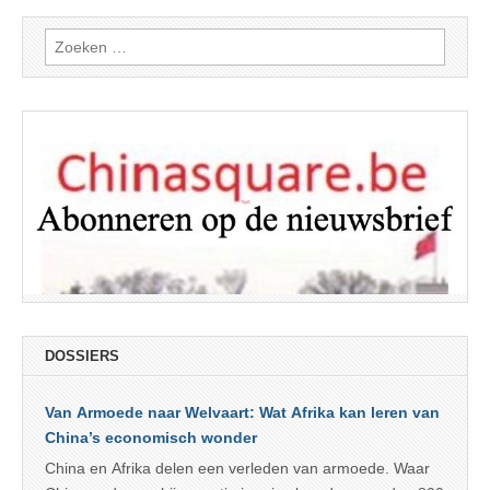
Zoeken
naar:
DOSSIERS
Van Armoede naar Welvaart: Wat Afrika kan leren van
China’s economisch wonder
China en Afrika delen een verleden van armoede. Waar