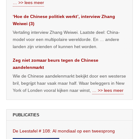
… >> lees meer
‘Hoe de Chinese politiek werkt’, interview Zhang
Weiwei (3)
Vertaling interview Zhang Weiwei. Laatste deel: China-
model voor een multipolaire wereldorde. En … andere
landen zijn vrienden of kunnen het worden.
Zeg niet zomaar beurs tegen de Chinese
aandelenmarkt
Wie de Chinese aandelenmarkt bekijkt door een westerse
bril, begrijpt haar vaak maar half. Waar beleggers in New
York of Londen vooral kijken naar winst,
… >> lees meer
PUBLICATIES
De Leestafel # 108: AI mondiaal op een tweesprong