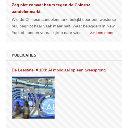
Zeg niet zomaar beurs tegen de Chinese
aandelenmarkt
Wie de Chinese aandelenmarkt bekijkt door een westerse
bril, begrijpt haar vaak maar half. Waar beleggers in New
York of Londen vooral kijken naar winst,
… >> lees meer
PUBLICATIES
De Leestafel # 108: AI mondiaal op een tweesprong