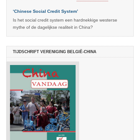
‘Chinese Social Credit System’
Is het social credit system een hardnekkige westerse
mythe of de dagelijkse realiteit in China?
TIJDSCHRIFT VERENIGING BELGIË-CHINA