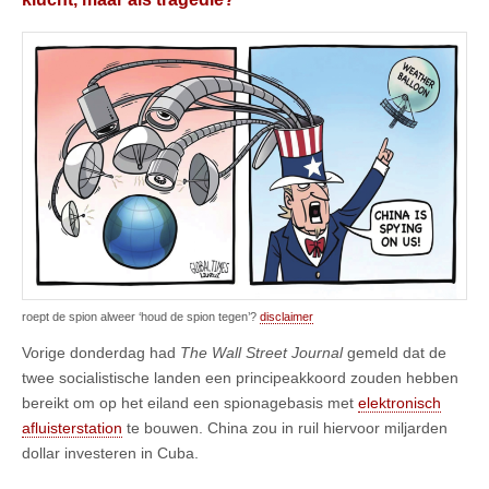
roept de spion alweer ‘houd de spion tegen’?
disclaimer
Vorige donderdag had
The Wall Street Journal
gemeld dat de
twee socialistische landen een principeakkoord zouden hebben
bereikt om op het eiland een spionagebasis met
elektronisch
afluisterstation
te bouwen. China zou in ruil hiervoor miljarden
dollar investeren in Cuba.