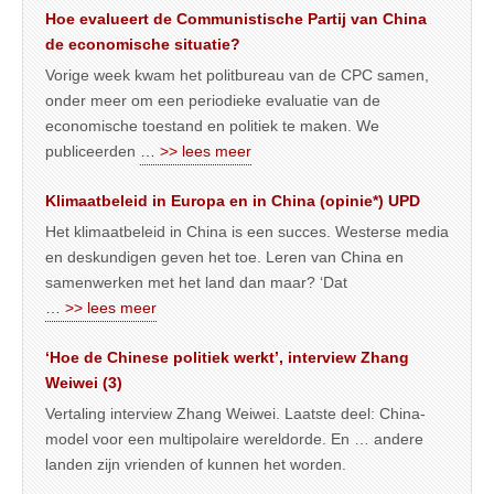
Hoe evalueert de Communistische Partij van China
de economische situatie?
Vorige week kwam het politbureau van de CPC samen,
onder meer om een periodieke evaluatie van de
economische toestand en politiek te maken. We
publiceerden
… >> lees meer
Klimaatbeleid in Europa en in China (opinie*) UPD
Het klimaatbeleid in China is een succes. Westerse media
en deskundigen geven het toe. Leren van China en
samenwerken met het land dan maar? ‘Dat
… >> lees meer
‘Hoe de Chinese politiek werkt’, interview Zhang
Weiwei (3)
Vertaling interview Zhang Weiwei. Laatste deel: China-
model voor een multipolaire wereldorde. En … andere
landen zijn vrienden of kunnen het worden.