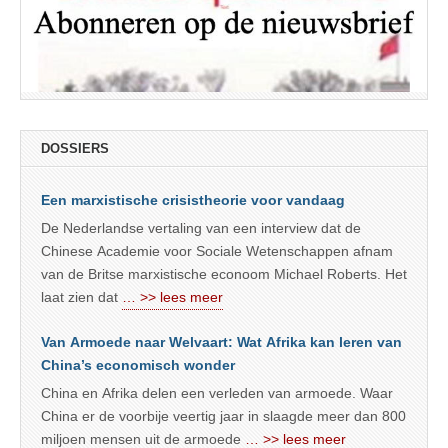
DOSSIERS
Een marxistische crisistheorie voor vandaag
De Nederlandse vertaling van een interview dat de
Chinese Academie voor Sociale Wetenschappen afnam
van de Britse marxistische econoom Michael Roberts. Het
laat zien dat
… >> lees meer
Van Armoede naar Welvaart: Wat Afrika kan leren van
China’s economisch wonder
China en Afrika delen een verleden van armoede. Waar
China er de voorbije veertig jaar in slaagde meer dan 800
miljoen mensen uit de armoede
… >> lees meer