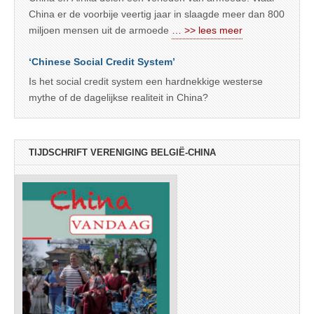
China er de voorbije veertig jaar in slaagde meer dan 800
miljoen mensen uit de armoede
… >> lees meer
‘Chinese Social Credit System’
Is het social credit system een hardnekkige westerse
mythe of de dagelijkse realiteit in China?
TIJDSCHRIFT VERENIGING BELGIË-CHINA