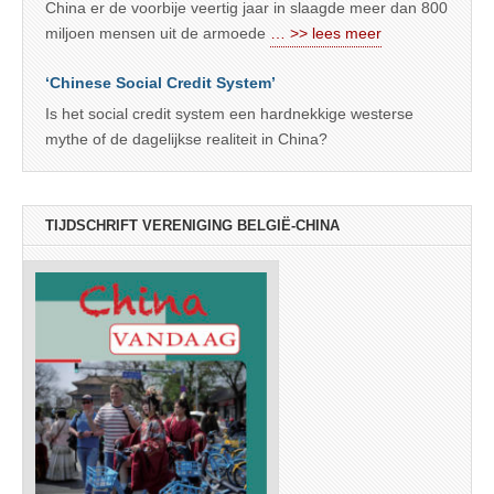
China er de voorbije veertig jaar in slaagde meer dan 800
miljoen mensen uit de armoede
… >> lees meer
‘Chinese Social Credit System’
Is het social credit system een hardnekkige westerse
mythe of de dagelijkse realiteit in China?
TIJDSCHRIFT VERENIGING BELGIË-CHINA