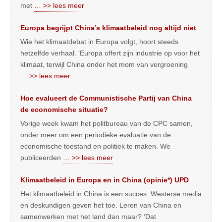
met
… >> lees meer
Europa begrijpt China’s klimaatbeleid nog altijd niet
Wie het klimaatdebat in Europa volgt, hoort steeds
hetzelfde verhaal. ‘Europa offert zijn industrie op voor het
klimaat, terwijl China onder het mom van vergroening
… >> lees meer
Hoe evalueert de Communistische Partij van China
de economische situatie?
Vorige week kwam het politbureau van de CPC samen,
onder meer om een periodieke evaluatie van de
economische toestand en politiek te maken. We
publiceerden
… >> lees meer
Klimaatbeleid in Europa en in China (opinie*) UPD
Het klimaatbeleid in China is een succes. Westerse media
en deskundigen geven het toe. Leren van China en
samenwerken met het land dan maar? ‘Dat