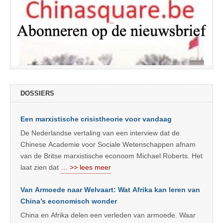
DOSSIERS
Een marxistische crisistheorie voor vandaag
De Nederlandse vertaling van een interview dat de
Chinese Academie voor Sociale Wetenschappen afnam
van de Britse marxistische econoom Michael Roberts. Het
laat zien dat
… >> lees meer
Van Armoede naar Welvaart: Wat Afrika kan leren van
China’s economisch wonder
China en Afrika delen een verleden van armoede. Waar