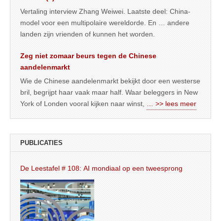
Vertaling interview Zhang Weiwei. Laatste deel: China-
model voor een multipolaire wereldorde. En … andere
landen zijn vrienden of kunnen het worden.
Zeg niet zomaar beurs tegen de Chinese
aandelenmarkt
Wie de Chinese aandelenmarkt bekijkt door een westerse
bril, begrijpt haar vaak maar half. Waar beleggers in New
York of Londen vooral kijken naar winst,
… >> lees meer
PUBLICATIES
De Leestafel # 108: AI mondiaal op een tweesprong