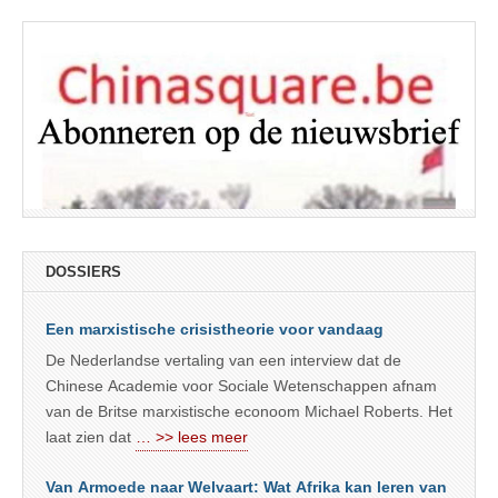
DOSSIERS
Een marxistische crisistheorie voor vandaag
De Nederlandse vertaling van een interview dat de
Chinese Academie voor Sociale Wetenschappen afnam
van de Britse marxistische econoom Michael Roberts. Het
laat zien dat
… >> lees meer
Van Armoede naar Welvaart: Wat Afrika kan leren van