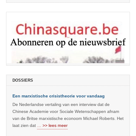
DOSSIERS
Een marxistische crisistheorie voor vandaag
De Nederlandse vertaling van een interview dat de
Chinese Academie voor Sociale Wetenschappen afnam
van de Britse marxistische econoom Michael Roberts. Het
laat zien dat
… >> lees meer