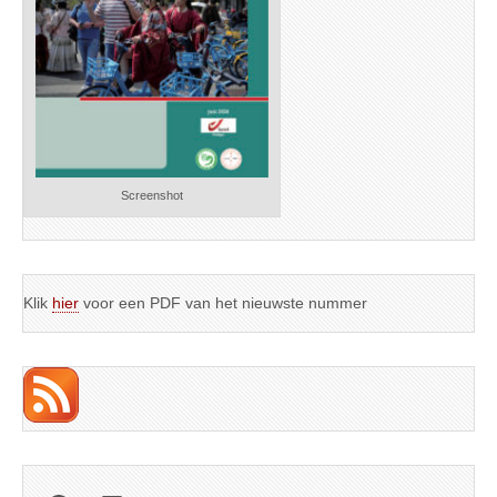
Screenshot
Klik
hier
voor een PDF van het nieuwste nummer