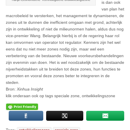
is dan ook
van plan het
macrobeleid te versterken, het management te dynamiseren, de
zones uit te dunnen die inefficient omgaan met grond, achterlijk
zijn in ontwikkeling of niet de milieunormen halen, aldus dus nog
vice-premier Wang. Belangrijk hierbij is of de regering haar rol
kan omvormen van operator tot regulator. Kenners zijn het wel
eens dat nu niet meer zones nodig zijn, maar wel een
verbetering van de bestaande. Nieuwe voorkeursbehandelingen
zijn evenmin van doen. Het is wel noodzakelijk om de bestaande
nijverheidstakken uit te breiden tot deze zones, hun functies te
promoten en vooral deze zones beter te integreren in de
steden.
Bron:
Xinhua Insight
klik onderaan ook op tags speciale zone, ontwikkelingszone
Tags: