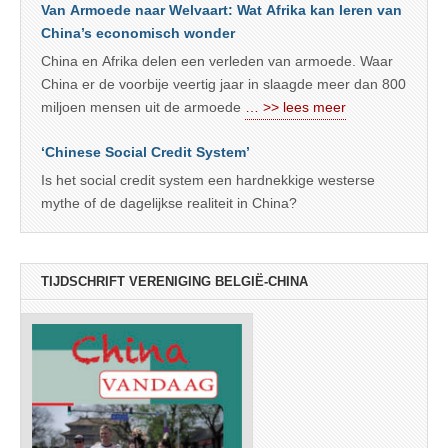
Van Armoede naar Welvaart: Wat Afrika kan leren van
China’s economisch wonder
China en Afrika delen een verleden van armoede. Waar
China er de voorbije veertig jaar in slaagde meer dan 800
miljoen mensen uit de armoede
… >> lees meer
‘Chinese Social Credit System’
Is het social credit system een hardnekkige westerse
mythe of de dagelijkse realiteit in China?
TIJDSCHRIFT VERENIGING BELGIË-CHINA