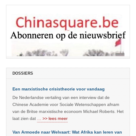
DOSSIERS
Een marxistische crisistheorie voor vandaag
De Nederlandse vertaling van een interview dat de
Chinese Academie voor Sociale Wetenschappen afnam
van de Britse marxistische econoom Michael Roberts. Het
laat zien dat
… >> lees meer
Van Armoede naar Welvaart: Wat Afrika kan leren van