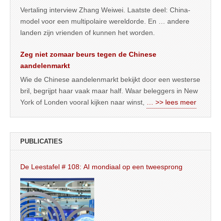
Vertaling interview Zhang Weiwei. Laatste deel: China-
model voor een multipolaire wereldorde. En … andere
landen zijn vrienden of kunnen het worden.
Zeg niet zomaar beurs tegen de Chinese
aandelenmarkt
Wie de Chinese aandelenmarkt bekijkt door een westerse
bril, begrijpt haar vaak maar half. Waar beleggers in New
York of Londen vooral kijken naar winst,
… >> lees meer
PUBLICATIES
De Leestafel # 108: AI mondiaal op een tweesprong