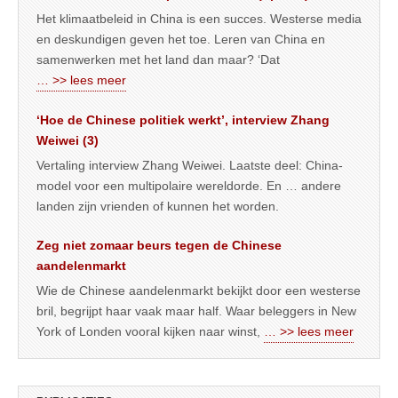
Het klimaatbeleid in China is een succes. Westerse media
en deskundigen geven het toe. Leren van China en
samenwerken met het land dan maar? ‘Dat
… >> lees meer
‘Hoe de Chinese politiek werkt’, interview Zhang
Weiwei (3)
Vertaling interview Zhang Weiwei. Laatste deel: China-
model voor een multipolaire wereldorde. En … andere
landen zijn vrienden of kunnen het worden.
Zeg niet zomaar beurs tegen de Chinese
aandelenmarkt
Wie de Chinese aandelenmarkt bekijkt door een westerse
bril, begrijpt haar vaak maar half. Waar beleggers in New
York of Londen vooral kijken naar winst,
… >> lees meer