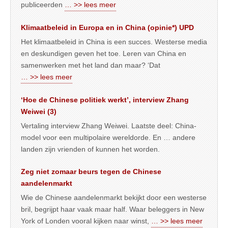
publiceerden
… >> lees meer
Klimaatbeleid in Europa en in China (opinie*) UPD
Het klimaatbeleid in China is een succes. Westerse media
en deskundigen geven het toe. Leren van China en
samenwerken met het land dan maar? ‘Dat
… >> lees meer
‘Hoe de Chinese politiek werkt’, interview Zhang
Weiwei (3)
Vertaling interview Zhang Weiwei. Laatste deel: China-
model voor een multipolaire wereldorde. En … andere
landen zijn vrienden of kunnen het worden.
Zeg niet zomaar beurs tegen de Chinese
aandelenmarkt
Wie de Chinese aandelenmarkt bekijkt door een westerse
bril, begrijpt haar vaak maar half. Waar beleggers in New
York of Londen vooral kijken naar winst,
… >> lees meer