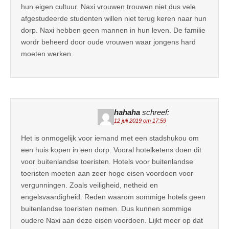
hun eigen cultuur. Naxi vrouwen trouwen niet dus vele
afgestudeerde studenten willen niet terug keren naar hun
dorp. Naxi hebben geen mannen in hun leven. De familie
wordr beheerd door oude vrouwen waar jongens hard
moeten werken.
hahaha
schreef:
12 juli 2019 om 17:59
Het is onmogelijk voor iemand met een stadshukou om
een huis kopen in een dorp. Vooral hotelketens doen dit
voor buitenlandse toeristen. Hotels voor buitenlandse
toeristen moeten aan zeer hoge eisen voordoen voor
vergunningen. Zoals veiligheid, netheid en
engelsvaardigheid. Reden waarom sommige hotels geen
buitenlandse toeristen nemen. Dus kunnen sommige
oudere Naxi aan deze eisen voordoen. Lijkt meer op dat