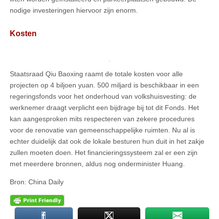
nodige investeringen hiervoor zijn enorm.
Kosten
Staatsraad Qiu Baoxing raamt de totale kosten voor alle
projecten op 4 biljoen yuan. 500 miljard is beschikbaar in een
regeringsfonds voor het onderhoud van volkshuisvesting: de
werknemer draagt verplicht een bijdrage bij tot dit Fonds. Het
kan aangesproken mits respecteren van zekere procedures
voor de renovatie van gemeenschappelijke ruimten. Nu al is
echter duidelijk dat ook de lokale besturen hun duit in het zakje
zullen moeten doen. Het financieringssysteem zal er een zijn
met meerdere bronnen, aldus nog onderminister Huang.
Bron: China Daily