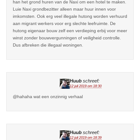
han het grond huren van de Naxi om een hotel te maken.
Luie Naxi grondbezitter alleen maar huur innen voor
imkomsten. Ook erg veel illegale hutong worden verhuurd
aan migrant werkers voor erg slechte leefruimte. De
hutong eigenaar bouw zelf een verdieping erbij voor meer
winst zonder bouwvergunningen of veiligheid controlle.
Dus afbreken die illegaal woningen.
Huub
schreef:
12 juli 2019 om 18:30
@hahaha wat een onzinnig verhaal
Huub
schreef:
12 juli 2019 om 18:39