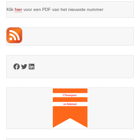
Klik
hier
voor een PDF van het nieuwste nummer
Facebook
Twitter
LinkedIn