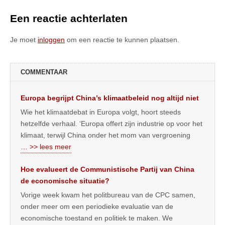
Een reactie achterlaten
Je moet
inloggen
om een reactie te kunnen plaatsen.
COMMENTAAR
Europa begrijpt China’s klimaatbeleid nog altijd niet
Wie het klimaatdebat in Europa volgt, hoort steeds
hetzelfde verhaal. ‘Europa offert zijn industrie op voor het
klimaat, terwijl China onder het mom van vergroening
… >> lees meer
Hoe evalueert de Communistische Partij van China
de economische situatie?
Vorige week kwam het politbureau van de CPC samen,
onder meer om een periodieke evaluatie van de
economische toestand en politiek te maken. We