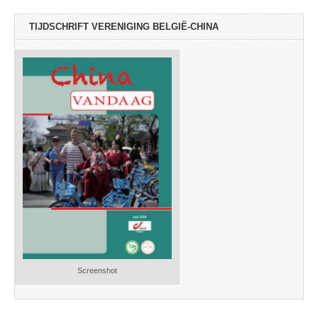
TIJDSCHRIFT VERENIGING BELGIË-CHINA
Screenshot