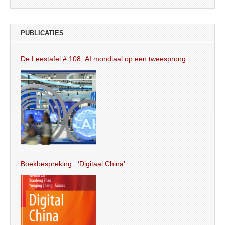
PUBLICATIES
De Leestafel # 108: AI mondiaal op een tweesprong
Boekbespreking: ‘Digitaal China’