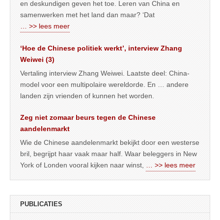
en deskundigen geven het toe. Leren van China en
samenwerken met het land dan maar? ‘Dat
… >> lees meer
‘Hoe de Chinese politiek werkt’, interview Zhang
Weiwei (3)
Vertaling interview Zhang Weiwei. Laatste deel: China-
model voor een multipolaire wereldorde. En … andere
landen zijn vrienden of kunnen het worden.
Zeg niet zomaar beurs tegen de Chinese
aandelenmarkt
Wie de Chinese aandelenmarkt bekijkt door een westerse
bril, begrijpt haar vaak maar half. Waar beleggers in New
York of Londen vooral kijken naar winst,
… >> lees meer
PUBLICATIES