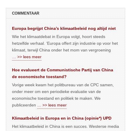
COMMENTAAR
Europa begrijpt China’s klimaatbeleid nog altijd niet
Wie het klimaatdebat in Europa volgt, hoort steeds
hetzelfde verhaal. ‘Europa offert zijn industrie op voor het
klimaat, terwijl China onder het mom van vergroening
… >> lees meer
Hoe evalueert de Communistische Partij van China
de economische toestand?
Vorige week kwam het politbureau van de CPC samen,
onder meer om een periodieke evaluatie van de
economische toestand en politiek te maken. We
publiceerden
… >> lees meer
Klimaatbeleid in Europa en in China (opinie*) UPD
Het klimaatbeleid in China is een succes. Westerse media