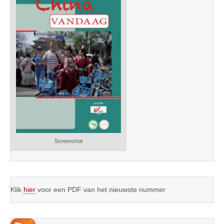
Screenshot
Klik
hier
voor een PDF van het nieuwste nummer