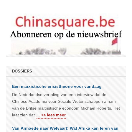
DOSSIERS
Een marxistische crisistheorie voor vandaag
De Nederlandse vertaling van een interview dat de
Chinese Academie voor Sociale Wetenschappen afnam
van de Britse marxistische econoom Michael Roberts. Het
laat zien dat
… >> lees meer
Van Armoede naar Welvaart: Wat Afrika kan leren van