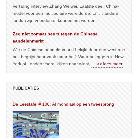
Vertaling interview Zhang Weiwei. Laatste deel: China-
model voor een multipolaire wereldorde. En … andere
landen zijn vrienden of kunnen het worden.
Zeg niet zomaar beurs tegen de Chinese
aandelenmarkt
Wie de Chinese aandelenmarkt bekijkt door een westerse
bril, begrijpt haar vaak maar half. Waar beleggers in New
York of Londen vooral kijken naar winst,
… >> lees meer
PUBLICATIES
De Leestafel # 108: AI mondiaal op een tweesprong