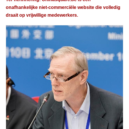
onafhankelijke niet-commerciële website die volledig
draait op vrijwillige medewerkers.