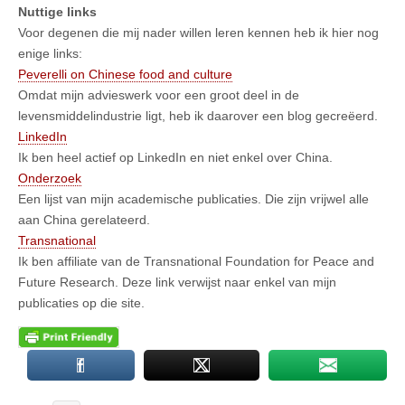
Nuttige links
Voor degenen die mij nader willen leren kennen heb ik hier nog
enige links:
Peverelli on Chinese food and culture
Omdat mijn advieswerk voor een groot deel in de
levensmiddelindustrie ligt, heb ik daarover een blog gecreëerd.
LinkedIn
Ik ben heel actief op LinkedIn en niet enkel over China.
Onderzoek
Een lijst van mijn academische publicaties. Die zijn vrijwel alle
aan China gerelateerd.
Transnational
Ik ben affiliate van de Transnational Foundation for Peace and
Future Research. Deze link verwijst naar enkel van mijn
publicaties op die site.