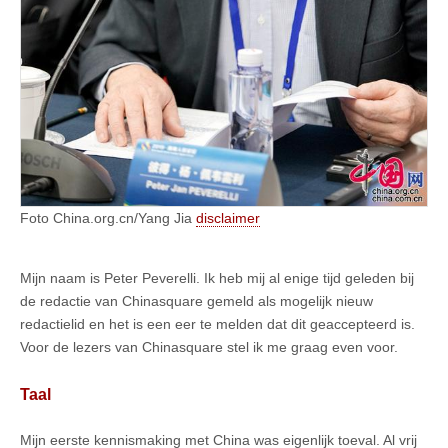
Foto China.org.cn/Yang Jia
disclaimer
Mijn naam is Peter Peverelli. Ik heb mij al enige tijd geleden bij
de redactie van Chinasquare gemeld als mogelijk nieuw
redactielid en het is een eer te melden dat dit geaccepteerd is.
Voor de lezers van Chinasquare stel ik me graag even voor.
Taal
Mijn eerste kennismaking met China was eigenlijk toeval. Al vrij