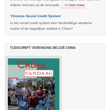
miljoen mensen uit de armoede
… >> lees meer
‘Chinese Social Credit System’
Is het social credit system een hardnekkige westerse
mythe of de dagelijkse realiteit in China?
TIJDSCHRIFT VERENIGING BELGIË-CHINA