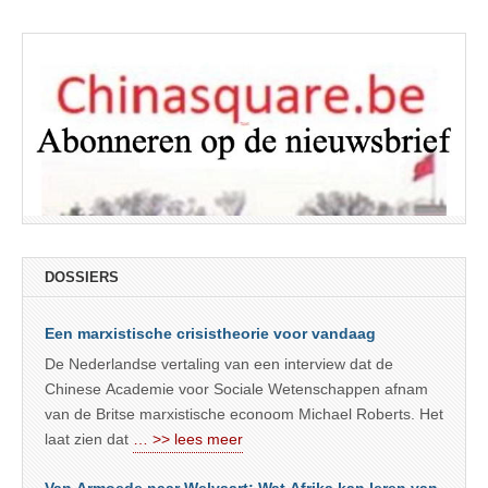
DOSSIERS
Een marxistische crisistheorie voor vandaag
De Nederlandse vertaling van een interview dat de
Chinese Academie voor Sociale Wetenschappen afnam
van de Britse marxistische econoom Michael Roberts. Het
laat zien dat
… >> lees meer