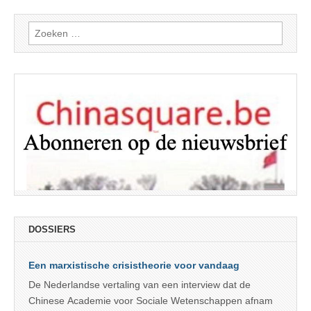
Zoeken
naar:
DOSSIERS
Een marxistische crisistheorie voor vandaag
De Nederlandse vertaling van een interview dat de
Chinese Academie voor Sociale Wetenschappen afnam