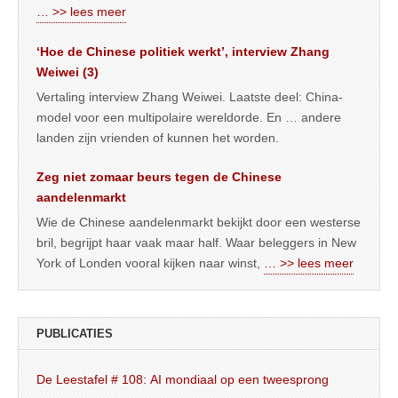
… >> lees meer
‘Hoe de Chinese politiek werkt’, interview Zhang
Weiwei (3)
Vertaling interview Zhang Weiwei. Laatste deel: China-
model voor een multipolaire wereldorde. En … andere
landen zijn vrienden of kunnen het worden.
Zeg niet zomaar beurs tegen de Chinese
aandelenmarkt
Wie de Chinese aandelenmarkt bekijkt door een westerse
bril, begrijpt haar vaak maar half. Waar beleggers in New
York of Londen vooral kijken naar winst,
… >> lees meer
PUBLICATIES
De Leestafel # 108: AI mondiaal op een tweesprong