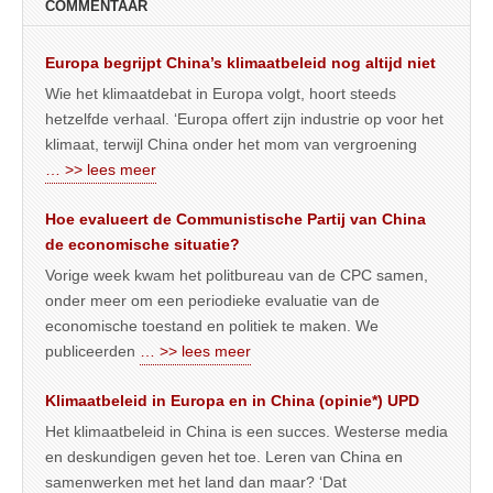
COMMENTAAR
Europa begrijpt China’s klimaatbeleid nog altijd niet
Wie het klimaatdebat in Europa volgt, hoort steeds
hetzelfde verhaal. ‘Europa offert zijn industrie op voor het
klimaat, terwijl China onder het mom van vergroening
… >> lees meer
Hoe evalueert de Communistische Partij van China
de economische situatie?
Vorige week kwam het politbureau van de CPC samen,
onder meer om een periodieke evaluatie van de
economische toestand en politiek te maken. We
publiceerden
… >> lees meer
Klimaatbeleid in Europa en in China (opinie*) UPD
Het klimaatbeleid in China is een succes. Westerse media
en deskundigen geven het toe. Leren van China en
samenwerken met het land dan maar? ‘Dat