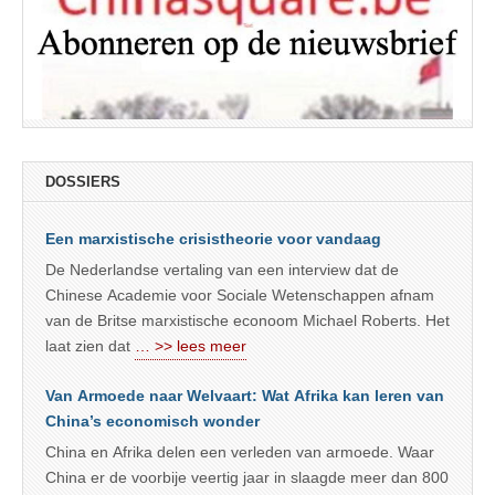
DOSSIERS
Een marxistische crisistheorie voor vandaag
De Nederlandse vertaling van een interview dat de
Chinese Academie voor Sociale Wetenschappen afnam
van de Britse marxistische econoom Michael Roberts. Het
laat zien dat
… >> lees meer
Van Armoede naar Welvaart: Wat Afrika kan leren van
China’s economisch wonder
China en Afrika delen een verleden van armoede. Waar
China er de voorbije veertig jaar in slaagde meer dan 800