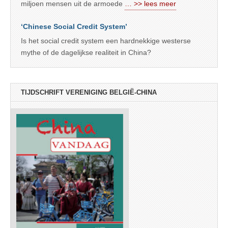
miljoen mensen uit de armoede
… >> lees meer
‘Chinese Social Credit System’
Is het social credit system een hardnekkige westerse
mythe of de dagelijkse realiteit in China?
TIJDSCHRIFT VERENIGING BELGIË-CHINA