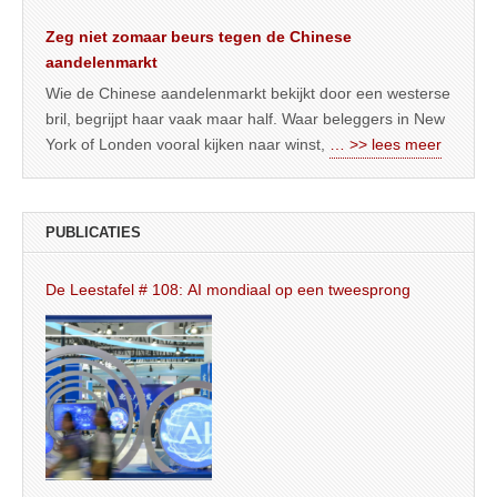
Zeg niet zomaar beurs tegen de Chinese
aandelenmarkt
Wie de Chinese aandelenmarkt bekijkt door een westerse
bril, begrijpt haar vaak maar half. Waar beleggers in New
York of Londen vooral kijken naar winst,
… >> lees meer
PUBLICATIES
De Leestafel # 108: AI mondiaal op een tweesprong