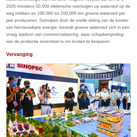
2025 minstens 50.000 elektrische voertuigen op waterstof op de
weg hebben en 100.000 tot 200.000 ton groene waterstof per
jaar produceren. Geholpen door de snelle daling van de kosten
van hernieuwbare energie, bevindt groene waterstof zich in een
vroeg stadium van commercialisering, waar schaalvergroting
van de productie essentieel is om kosten te besparen.
Vervanging