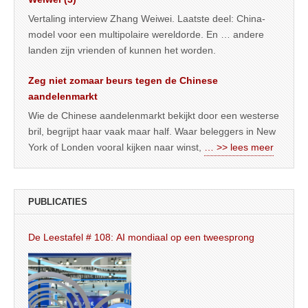
Vertaling interview Zhang Weiwei. Laatste deel: China-
model voor een multipolaire wereldorde. En … andere
landen zijn vrienden of kunnen het worden.
Zeg niet zomaar beurs tegen de Chinese
aandelenmarkt
Wie de Chinese aandelenmarkt bekijkt door een westerse
bril, begrijpt haar vaak maar half. Waar beleggers in New
York of Londen vooral kijken naar winst,
… >> lees meer
PUBLICATIES
De Leestafel # 108: AI mondiaal op een tweesprong