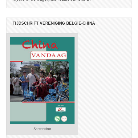
TIJDSCHRIFT VERENIGING BELGIË-CHINA
Screenshot