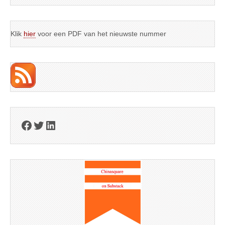
Klik
hier
voor een PDF van het nieuwste nummer
Facebook
Twitter
LinkedIn