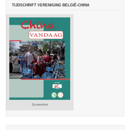
TIJDSCHRIFT VERENIGING BELGIË-CHINA
Screenshot