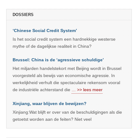
DOSSIERS
‘Chinese Social Credit System’
Is het social credit system een hardnekkige westerse
mythe of de dagelijkse realiteit in China?
Brussel: China is de ‘agressieve schuldige’
Het miljarden handelstekort met Beijing wordt in Brussel
voorgesteld als bewijs van economische agressie. In
werkelijkheid verhult die spectaculaire rekensom vooral
de industriële achterstand die
… >> lees meer
Xinjiang, waar blijven de bewijzen?
Xinjiang:Wat blijft er over van de beschuldigingen als die
getoetst worden aan de feiten? Niet veel