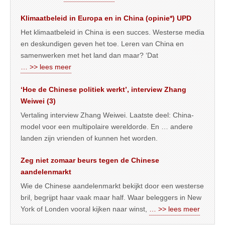
Klimaatbeleid in Europa en in China (opinie*) UPD
Het klimaatbeleid in China is een succes. Westerse media
en deskundigen geven het toe. Leren van China en
samenwerken met het land dan maar? ‘Dat
… >> lees meer
‘Hoe de Chinese politiek werkt’, interview Zhang
Weiwei (3)
Vertaling interview Zhang Weiwei. Laatste deel: China-
model voor een multipolaire wereldorde. En … andere
landen zijn vrienden of kunnen het worden.
Zeg niet zomaar beurs tegen de Chinese
aandelenmarkt
Wie de Chinese aandelenmarkt bekijkt door een westerse
bril, begrijpt haar vaak maar half. Waar beleggers in New
York of Londen vooral kijken naar winst,
… >> lees meer