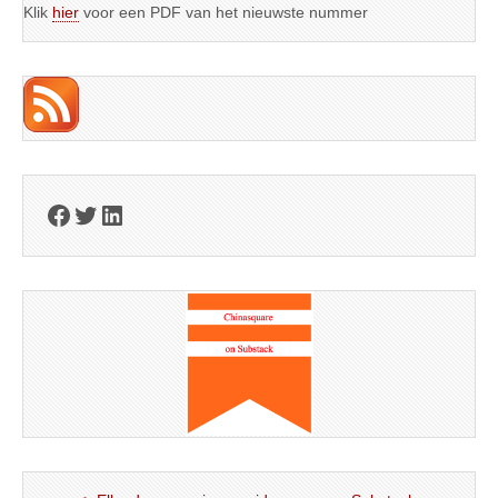
Klik
hier
voor een PDF van het nieuwste nummer
Facebook
Twitter
LinkedIn