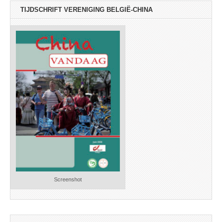
TIJDSCHRIFT VERENIGING BELGIË-CHINA
Screenshot