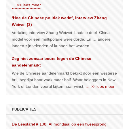
… >> lees meer
‘Hoe de Chinese politiek werkt’, interview Zhang
Weiwei (3)
Vertaling interview Zhang Weiwei. Laatste deel: China-
model voor een multipolaire wereldorde. En … andere
landen zijn vrienden of kunnen het worden.
Zeg niet zomaar beurs tegen de Chinese
aandelenmarkt
Wie de Chinese aandelenmarkt bekijkt door een westerse
bril, begrijpt haar vaak maar half. Waar beleggers in New
York of Londen vooral kijken naar winst,
… >> lees meer
PUBLICATIES
De Leestafel # 108: AI mondiaal op een tweesprong