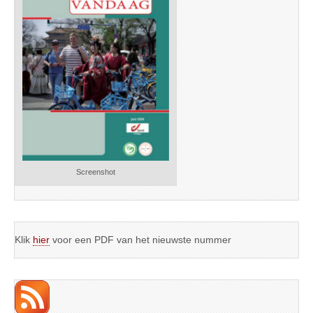
Screenshot
Klik
hier
voor een PDF van het nieuwste nummer