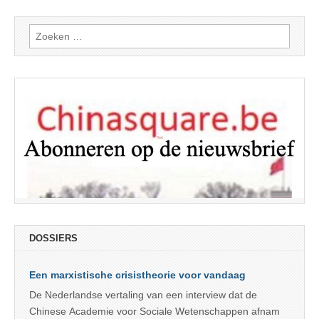
Zoeken
naar:
DOSSIERS
Een marxistische crisistheorie voor vandaag
De Nederlandse vertaling van een interview dat de
Chinese Academie voor Sociale Wetenschappen afnam