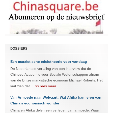
DOSSIERS
Een marxistische crisistheorie voor vandaag
De Nederlandse vertaling van een interview dat de
Chinese Academie voor Sociale Wetenschappen afnam
van de Britse marxistische econoom Michael Roberts. Het
laat zien dat
… >> lees meer
Van Armoede naar Welvaart: Wat Afrika kan leren van
China’s economisch wonder
China en Afrika delen een verleden van armoede. Waar