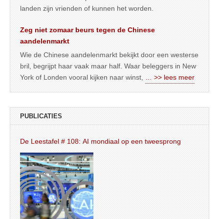
landen zijn vrienden of kunnen het worden.
Zeg niet zomaar beurs tegen de Chinese
aandelenmarkt
Wie de Chinese aandelenmarkt bekijkt door een westerse
bril, begrijpt haar vaak maar half. Waar beleggers in New
York of Londen vooral kijken naar winst,
… >> lees meer
PUBLICATIES
De Leestafel # 108: AI mondiaal op een tweesprong