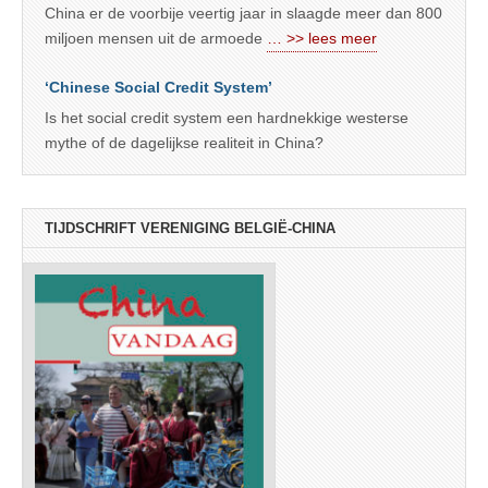
China er de voorbije veertig jaar in slaagde meer dan 800
miljoen mensen uit de armoede
… >> lees meer
‘Chinese Social Credit System’
Is het social credit system een hardnekkige westerse
mythe of de dagelijkse realiteit in China?
TIJDSCHRIFT VERENIGING BELGIË-CHINA