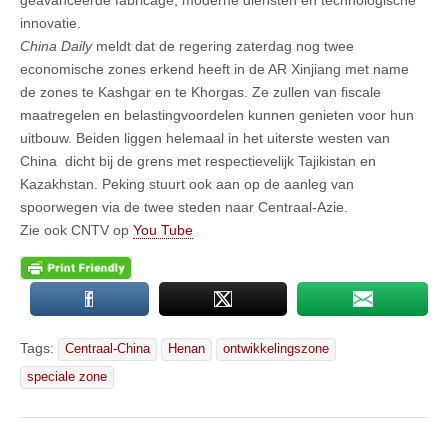
innovatie.
China Daily
meldt dat de regering zaterdag nog twee
economische zones erkend heeft in de AR Xinjiang met name
de zones te Kashgar en te Khorgas. Ze zullen van fiscale
maatregelen en belastingvoordelen kunnen genieten voor hun
uitbouw. Beiden liggen helemaal in het uiterste westen van
China dicht bij de grens met respectievelijk Tajikistan en
Kazakhstan. Peking stuurt ook aan op de aanleg van
spoorwegen via de twee steden naar Centraal-Azie.
Zie ook CNTV op
You Tube
Tags:
Centraal-China
Henan
ontwikkelingszone
speciale zone