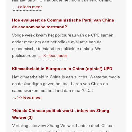
… >> lees meer
Hoe evalueert de Communistische Partij van China
de economische toestand?
Vorige week kwam het politbureau van de CPC samen,
onder meer om een periodieke evaluatie van de
economische toestand en politiek te maken. We
publiceerden
… >> lees meer
Klimaatbeleid in Europa en in China (opinie*) UPD
Het klimaatbeleid in China is een succes. Westerse media
en deskundigen geven het toe. Leren van China en
samenwerken met het land dan maar? ‘Dat
… >> lees meer
‘Hoe de Chinese politiek werkt’, interview Zhang
Weiwei (3)
Vertaling interview Zhang Weiwei. Laatste deel: China-