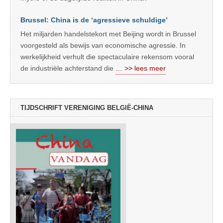
Brussel: China is de ‘agressieve schuldige’
Het miljarden handelstekort met Beijing wordt in Brussel
voorgesteld als bewijs van economische agressie. In
werkelijkheid verhult die spectaculaire rekensom vooral
de industriële achterstand die
… >> lees meer
TIJDSCHRIFT VERENIGING BELGIË-CHINA