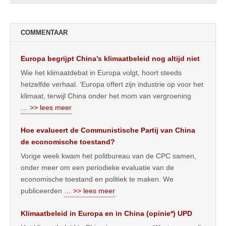
COMMENTAAR
Europa begrijpt China’s klimaatbeleid nog altijd niet
Wie het klimaatdebat in Europa volgt, hoort steeds
hetzelfde verhaal. ‘Europa offert zijn industrie op voor het
klimaat, terwijl China onder het mom van vergroening
… >> lees meer
Hoe evalueert de Communistische Partij van China
de economische toestand?
Vorige week kwam het politbureau van de CPC samen,
onder meer om een periodieke evaluatie van de
economische toestand en politiek te maken. We
publiceerden
… >> lees meer
Klimaatbeleid in Europa en in China (opinie*) UPD