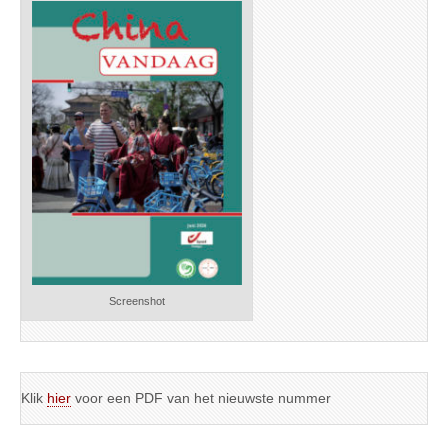
Screenshot
Klik
hier
voor een PDF van het nieuwste nummer