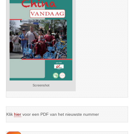
Screenshot
Klik
hier
voor een PDF van het nieuwste nummer