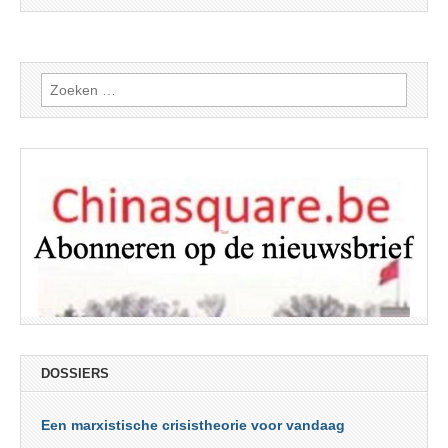
Zoeken
naar:
DOSSIERS
Een marxistische crisistheorie voor vandaag