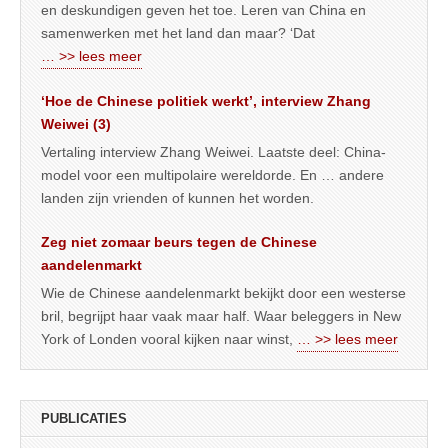
en deskundigen geven het toe. Leren van China en
samenwerken met het land dan maar? ‘Dat
… >> lees meer
‘Hoe de Chinese politiek werkt’, interview Zhang
Weiwei (3)
Vertaling interview Zhang Weiwei. Laatste deel: China-
model voor een multipolaire wereldorde. En … andere
landen zijn vrienden of kunnen het worden.
Zeg niet zomaar beurs tegen de Chinese
aandelenmarkt
Wie de Chinese aandelenmarkt bekijkt door een westerse
bril, begrijpt haar vaak maar half. Waar beleggers in New
York of Londen vooral kijken naar winst,
… >> lees meer
PUBLICATIES