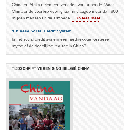
China en Afrika delen een verleden van armoede. Waar
China er de voorbije veertig jaar in slaagde meer dan 800
miljoen mensen uit de armoede
… >> lees meer
‘Chinese Social Credit System’
Is het social credit system een hardnekkige westerse
mythe of de dagelijkse realiteit in China?
TIJDSCHRIFT VERENIGING BELGIË-CHINA