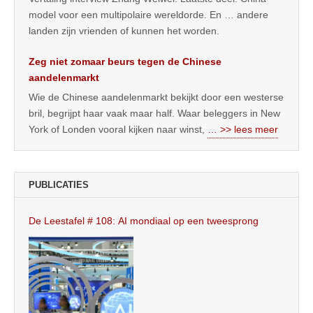
model voor een multipolaire wereldorde. En … andere
landen zijn vrienden of kunnen het worden.
Zeg niet zomaar beurs tegen de Chinese
aandelenmarkt
Wie de Chinese aandelenmarkt bekijkt door een westerse
bril, begrijpt haar vaak maar half. Waar beleggers in New
York of Londen vooral kijken naar winst,
… >> lees meer
PUBLICATIES
De Leestafel # 108: AI mondiaal op een tweesprong