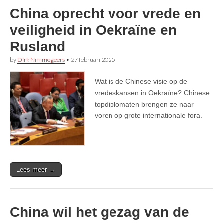
China oprecht voor vrede en
veiligheid in Oekraïne en
Rusland
by
Dirk Nimmegeers
•
27 februari 2025
Wat is de Chinese visie op de
vredeskansen in Oekraïne? Chinese
topdiplomaten brengen ze naar
voren op grote internationale fora.
Lees meer →
China wil het gezag van de