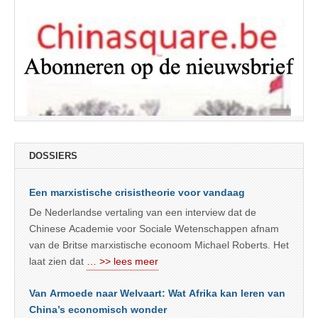
DOSSIERS
Een marxistische crisistheorie voor vandaag
De Nederlandse vertaling van een interview dat de
Chinese Academie voor Sociale Wetenschappen afnam
van de Britse marxistische econoom Michael Roberts. Het
laat zien dat
… >> lees meer
Van Armoede naar Welvaart: Wat Afrika kan leren van
China’s economisch wonder