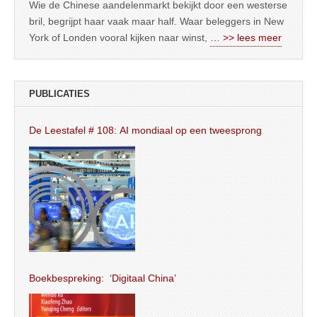
Wie de Chinese aandelenmarkt bekijkt door een westerse
bril, begrijpt haar vaak maar half. Waar beleggers in New
York of Londen vooral kijken naar winst,
… >> lees meer
PUBLICATIES
De Leestafel # 108: AI mondiaal op een tweesprong
Boekbespreking: ‘Digitaal China’