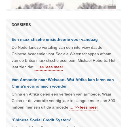
DOSSIERS
Een marxistische crisistheorie voor vandaag
De Nederlandse vertaling van een interview dat de
Chinese Academie voor Sociale Wetenschappen afnam
van de Britse marxistische econoom Michael Roberts. Het
laat zien dat
… >> lees meer
Van Armoede naar Welvaart: Wat Afrika kan leren van
China’s economisch wonder
China en Afrika delen een verleden van armoede. Waar
China er de voorbije veertig jaar in slaagde meer dan 800
miljoen mensen uit de armoede
… >> lees meer
‘Chinese Social Credit System’