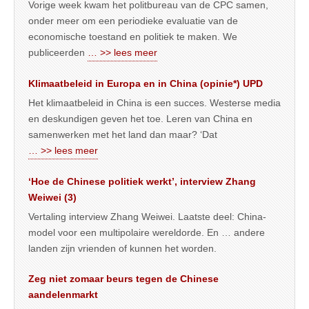
Vorige week kwam het politbureau van de CPC samen,
onder meer om een periodieke evaluatie van de
economische toestand en politiek te maken. We
publiceerden
… >> lees meer
Klimaatbeleid in Europa en in China (opinie*) UPD
Het klimaatbeleid in China is een succes. Westerse media
en deskundigen geven het toe. Leren van China en
samenwerken met het land dan maar? ‘Dat
… >> lees meer
‘Hoe de Chinese politiek werkt’, interview Zhang
Weiwei (3)
Vertaling interview Zhang Weiwei. Laatste deel: China-
model voor een multipolaire wereldorde. En … andere
landen zijn vrienden of kunnen het worden.
Zeg niet zomaar beurs tegen de Chinese
aandelenmarkt