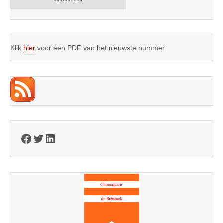
Klik
hier
voor een PDF van het nieuwste nummer
Facebook
Twitter
LinkedIn