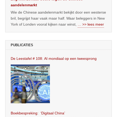
aandelenmarkt
Wie de Chinese aandelenmarkt bekijkt door een westerse
bril, begrijpt haar vaak maar half. Waar beleggers in New
York of Londen vooral kijken naar winst,
… >> lees meer
PUBLICATIES
De Leestafel # 108: AI mondiaal op een tweesprong
Boekbespreking: ‘Digitaal China’