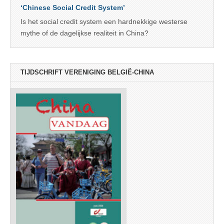
‘Chinese Social Credit System’
Is het social credit system een hardnekkige westerse
mythe of de dagelijkse realiteit in China?
TIJDSCHRIFT VERENIGING BELGIË-CHINA