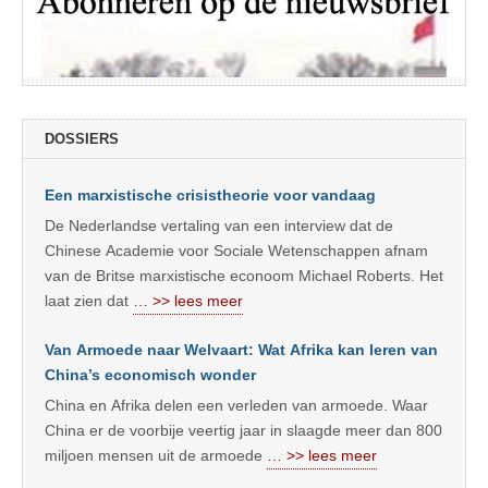
DOSSIERS
Een marxistische crisistheorie voor vandaag
De Nederlandse vertaling van een interview dat de
Chinese Academie voor Sociale Wetenschappen afnam
van de Britse marxistische econoom Michael Roberts. Het
laat zien dat
… >> lees meer
Van Armoede naar Welvaart: Wat Afrika kan leren van
China’s economisch wonder
China en Afrika delen een verleden van armoede. Waar
China er de voorbije veertig jaar in slaagde meer dan 800
miljoen mensen uit de armoede
… >> lees meer