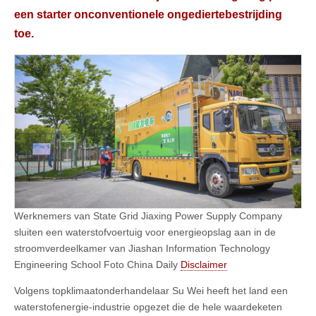
een starter onconventionele ongediertebestrijding
toe.
Werknemers van State Grid Jiaxing Power Supply Company
sluiten een waterstofvoertuig voor energieopslag aan in de
stroomverdeelkamer van Jiashan Information Technology
Engineering School Foto China Daily
Disclaimer
Volgens topklimaatonderhandelaar Su Wei heeft het land een
waterstofenergie-industrie opgezet die de hele waardeketen