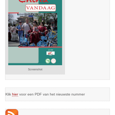
Screenshot
Klik
hier
voor een PDF van het nieuwste nummer