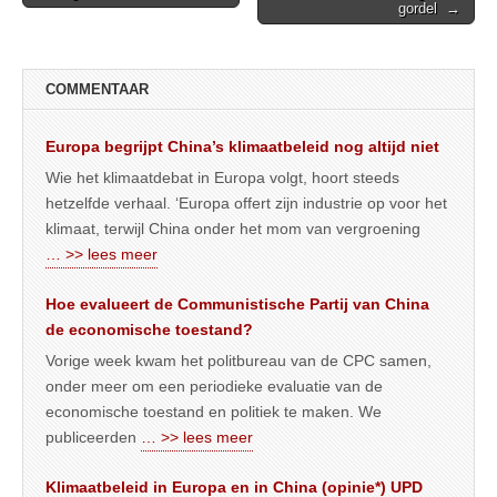
navigation
gordel →
COMMENTAAR
Europa begrijpt China’s klimaatbeleid nog altijd niet
Wie het klimaatdebat in Europa volgt, hoort steeds
hetzelfde verhaal. ‘Europa offert zijn industrie op voor het
klimaat, terwijl China onder het mom van vergroening
… >> lees meer
Hoe evalueert de Communistische Partij van China
de economische toestand?
Vorige week kwam het politbureau van de CPC samen,
onder meer om een periodieke evaluatie van de
economische toestand en politiek te maken. We
publiceerden
… >> lees meer
Klimaatbeleid in Europa en in China (opinie*) UPD