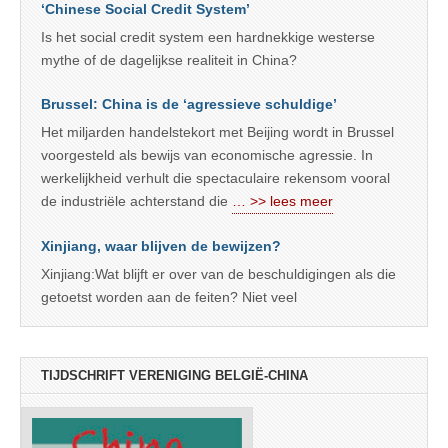
‘Chinese Social Credit System’
Is het social credit system een hardnekkige westerse
mythe of de dagelijkse realiteit in China?
Brussel: China is de ‘agressieve schuldige’
Het miljarden handelstekort met Beijing wordt in Brussel
voorgesteld als bewijs van economische agressie. In
werkelijkheid verhult die spectaculaire rekensom vooral
de industriële achterstand die
… >> lees meer
Xinjiang, waar blijven de bewijzen?
Xinjiang:Wat blijft er over van de beschuldigingen als die
getoetst worden aan de feiten? Niet veel
TIJDSCHRIFT VERENIGING BELGIË-CHINA