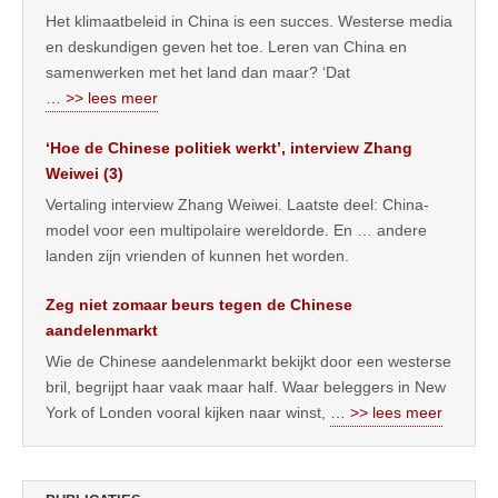
Het klimaatbeleid in China is een succes. Westerse media
en deskundigen geven het toe. Leren van China en
samenwerken met het land dan maar? ‘Dat
… >> lees meer
‘Hoe de Chinese politiek werkt’, interview Zhang
Weiwei (3)
Vertaling interview Zhang Weiwei. Laatste deel: China-
model voor een multipolaire wereldorde. En … andere
landen zijn vrienden of kunnen het worden.
Zeg niet zomaar beurs tegen de Chinese
aandelenmarkt
Wie de Chinese aandelenmarkt bekijkt door een westerse
bril, begrijpt haar vaak maar half. Waar beleggers in New
York of Londen vooral kijken naar winst,
… >> lees meer