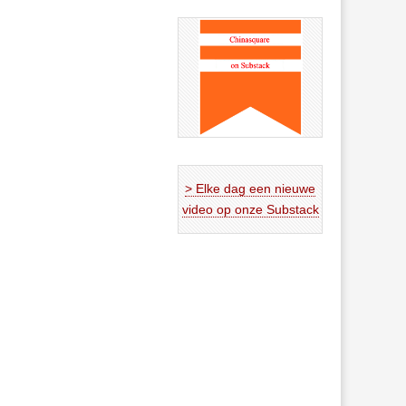
> Elke dag een nieuwe
video op onze Substack